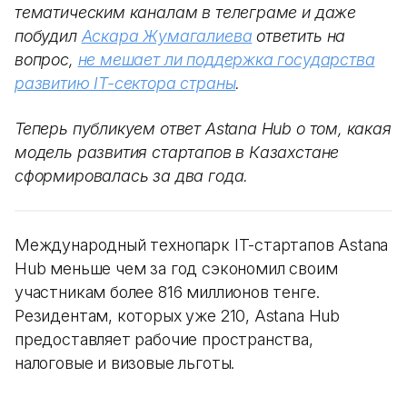
тематическим каналам в телеграме и даже
побудил
Аскара Жумагалиева
ответить на
вопрос,
не мешает ли поддержка государства
развитию IT-сектора страны
.
Теперь публикуем ответ Astana Hub о том, какая
модель развития стартапов в Казахстане
сформировалась за два года.
Международный технопарк IT-стартапов Astana
Hub меньше чем за год сэкономил своим
участникам более 816 миллионов тенге.
Резидентам, которых уже 210, Astana Hub
предоставляет рабочие пространства,
налоговые и визовые льготы.