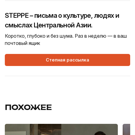
STEPPE – письма о культуре, людях и
смыслах Центральной Азии.
Коротко, глубоко и без шума. Раз в неделю — в ваш
почтовый ящик
Степная рассылка
ПОХОЖЕЕ