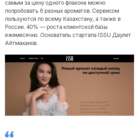
самым за цену одного флакона можно
попробовать 6 разных ароматов. Сервисом
пользуются по всему Казахстану, а также в
России. 40% — роста клиентской базы
ежемесячно. Основатель стартапа ISSU Даулет
Айтмаханов.