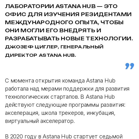
ЛАБОРАТОРИИ ASTANA HUB — ЭТО
ОФИС ДЛЯ ИЗУЧЕНИЯ РЕЗИДЕНТАМИ
МЕЖДУНАРОДНОГО ОПЫТА, ЧТОБЫ
ОНИ МОГЛИ ЕГО ВНЕДРЯТЬ И
РАЗРАБАТЫВАТЬ НОВЫЕ ТЕХНОЛОГИИ.
ДЖОЗЕФ ЦИГЛЕР, ГЕНЕРАЛЬНЫЙ
ДИРЕКТОР ASTANA HUB.
С момента открытия команда Astana Hub
работала над мерами поддержки для развития
технологических стартапов. В Astana Hub
действуют следующие программы развития:
акселерация, школа трекеров, инкубация,
виртуальный акселератор.
В 2020 году в Astana Hub стартует седьмой