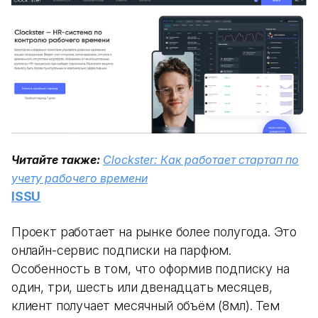
Читайте также:
Clockster: Как работает стартап по
учету рабочего времени
ISSU
Проект работает на рынке более полугода. Это
онлайн-сервис подписки на парфюм.
Особенность в том, что оформив подписку на
один, три, шесть или двенадцать месяцев,
клиент получает месячный объём (8мл). Тем