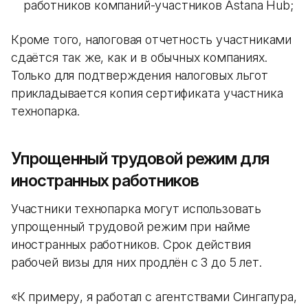
работников компаний-участников Astana Hub;
Кроме того, налоговая отчетность участниками
сдаётся так же, как и в обычных компаниях.
Только для подтверждения налоговых льгот
прикладывается копия сертификата участника
технопарка.
Упрощенный трудовой режим для
иностранных работников
Участники технопарка могут использовать
упрощенный трудовой режим при найме
иностранных работников. Срок действия
рабочей визы для них продлён с 3 до 5 лет.
«К примеру, я работал с агентствами Сингапура,