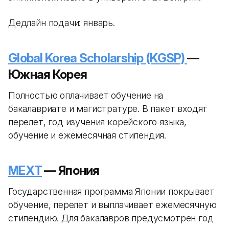
Дедлайн подачи: январь.
Global Korea Scholarship (KGSP)
—
Южная Корея
Полностью оплачивает обучение на
бакалавриате и магистратуре. В пакет входят
перелет, год изучения корейского языка,
обучение и ежемесячная стипендия.
MEXT
— Япония
Государственная программа Японии покрывает
обучение, перелет и выплачивает ежемесячную
стипендию. Для бакалавров предусмотрен год