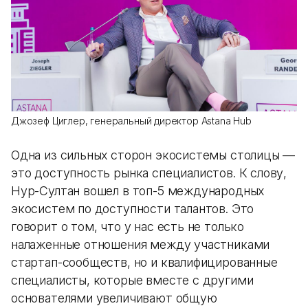
Джозеф Циглер, генеральный директор Astana Hub
Одна из сильных сторон экосистемы столицы —
это доступность рынка специалистов. К слову,
Нур-Султан вошел в топ-5 международных
экосистем по доступности талантов. Это
говорит о том, что у нас есть не только
налаженные отношения между участниками
стартап-сообществ, но и квалифицированные
специалисты, которые вместе с другими
основателями увеличивают общую