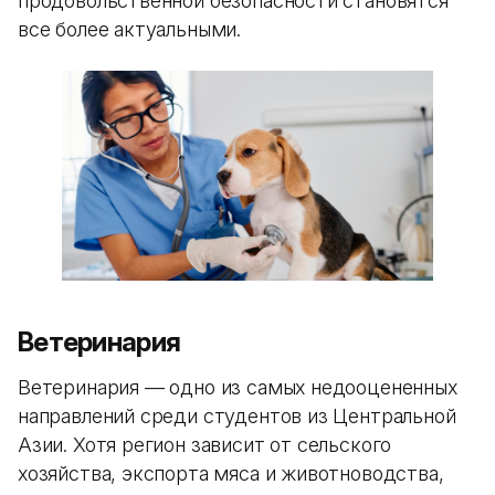
продовольственной безопасности становятся
все более актуальными.
Ветеринария
Ветеринария — одно из самых недооцененных
направлений среди студентов из Центральной
Азии. Хотя регион зависит от сельского
хозяйства, экспорта мяса и животноводства,