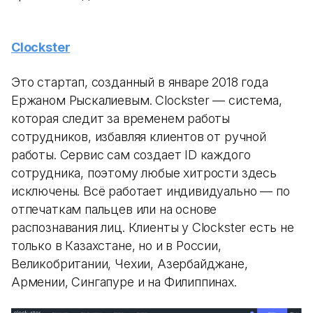
Сlockster
Это стартап, созданный в январе 2018 года
Ержаном Рыскалиевым. Сlockster — система,
которая следит за временем работы
сотрудников, избавляя клиентов от ручной
работы. Сервис сам создает ID каждого
сотрудника, поэтому любые хитрости здесь
исключены. Всё работает индивидуально — по
отпечаткам пальцев или на основе
распознавания лиц. Клиенты у Clockster есть не
только в Казахстане, но и в России,
Великобритании, Чехии, Азербайджане,
Армении, Сингапуре и на Филиппинах.