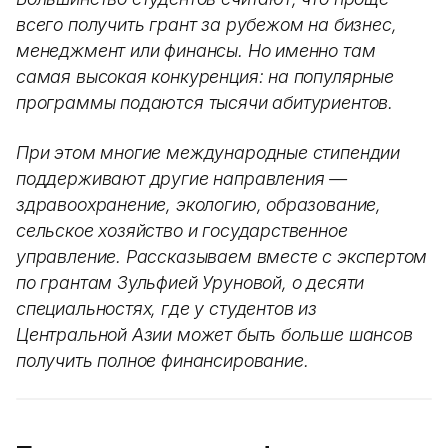
всего получить грант за рубежом на бизнес,
менеджмент или финансы. Но именно там
самая высокая конкуренция: на популярные
программы подаются тысячи абитуриентов.
При этом многие международные стипендии
поддерживают другие направления —
здравоохранение, экологию, образование,
сельское хозяйство и государственное
управление. Рассказываем вместе с экспертом
по грантам Зульфией Уруновой, о десяти
специальностях, где у студентов из
Центральной Азии может быть больше шансов
получить полное финансирование.