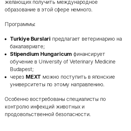
желающих получить международное
образование в этой сфере немного.
Программы:
Turkiye Burslari
предлагает ветеринарию на
бакалавриате;
Stipendium Hungaricum
финансирует
обучение в University of Veterinary Medicine
Budapest;
через
MEXT
можно поступить в японские
университеты по этому направлению.
Особенно востребованы специалисты по
контролю инфекций животных и
продовольственной безопасности.