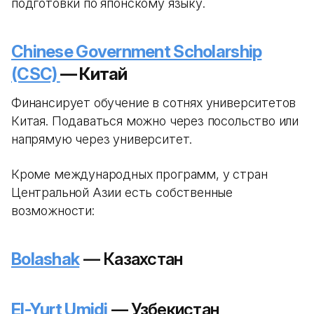
подготовки по японскому языку.
Chinese Government Scholarship
(CSC)
— Китай
Финансирует обучение в сотнях университетов
Китая. Подаваться можно через посольство или
напрямую через университет.
Кроме международных программ, у стран
Центральной Азии есть собственные
возможности:
Bolashak
— Казахстан
El-Yurt Umidi
— Узбекистан