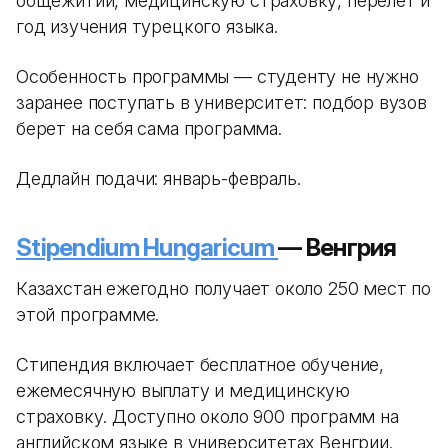
общежитии, медицинскую страховку, перелет и
год изучения турецкого языка.
Особенность программы — студенту не нужно
заранее поступать в университет: подбор вузов
берет на себя сама программа.
Дедлайн подачи: январь-февраль.
Stipendium Hungaricum
— Венгрия
Казахстан ежегодно получает около 250 мест по
этой программе.
Стипендия включает бесплатное обучение,
ежемесячную выплату и медицинскую
страховку. Доступно около 900 программ на
английском языке в университетах Венгрии.