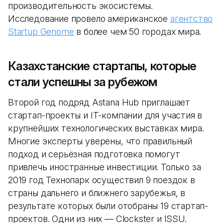
производительность экосистемы.
Исследование провело американское
агентство
Startup Genome
в более чем 50 городах мира.
Казахстанские стартапы, которые
стали успешны за рубежом
Второй год подряд Astana Hub приглашает
стартап-проекты и IT-компании для участия в
крупнейших технологических выставках мира.
Многие эксперты уверены, что правильный
подход и серьёзная подготовка помогут
привлечь иностранные инвестиции. Только за
2019 год Технопарк осуществил 9 поездок в
страны дальнего и ближнего зарубежья, в
результате которых были отобраны 19 стартап-
проектов. Одни из них — Сlockster и ISSU.