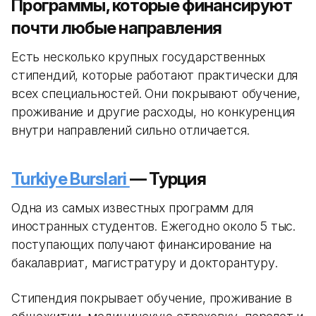
Программы, которые финансируют
почти любые направления
Есть несколько крупных государственных
стипендий, которые работают практически для
всех специальностей. Они покрывают обучение,
проживание и другие расходы, но конкуренция
внутри направлений сильно отличается.
Turkiye Burslari
— Турция
Одна из самых известных программ для
иностранных студентов. Ежегодно около 5 тыс.
поступающих получают финансирование на
бакалавриат, магистратуру и докторантуру.
Стипендия покрывает обучение, проживание в