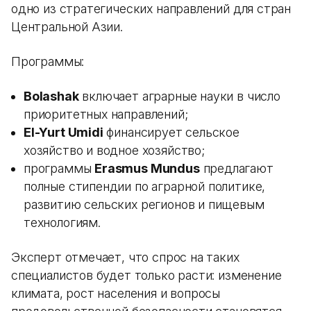
одно из стратегических направлений для стран
Центральной Азии.
Программы:
Bolashak
включает аграрные науки в число
приоритетных направлений;
El-Yurt Umidi
финансирует сельское
хозяйство и водное хозяйство;
программы
Erasmus Mundus
предлагают
полные стипендии по аграрной политике,
развитию сельских регионов и пищевым
технологиям.
Эксперт отмечает, что спрос на таких
специалистов будет только расти: изменение
климата, рост населения и вопросы