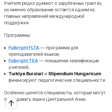
Учителя редко думают о зарубежных грантах,
но именно образование остается одним из
главных направлений международной
поддержки.
Программы:
Fulbright FLTA
— программа для
преподавателей языков;
Fulbright TEA
— повышение квалификации
учителей;
Turkiye Burslari
и
Stipendium Hungaricum
финансируют педагогические специальности.
Особенно ценятся специалисты, которые могут
преподавать языки Центральной Азии.