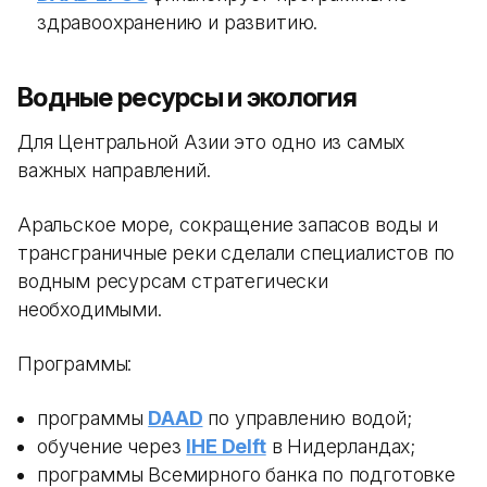
здравоохранению и развитию.
Водные ресурсы и экология
Для Центральной Азии это одно из самых
важных направлений.
Аральское море, сокращение запасов воды и
трансграничные реки сделали специалистов по
водным ресурсам стратегически
необходимыми.
Программы:
программы
DAAD
по управлению водой;
обучение через
IHE Delft
в Нидерландах;
программы Всемирного банка по подготовке