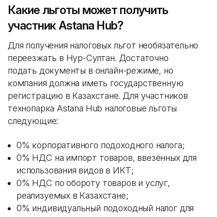
Какие льготы может получить
участник Astana Hub?
Для получения налоговых льгот необязательно
переезжать в Нур-Султан. Достаточно
подать документы в онлайн-режиме, но
компания должна иметь государственную
регистрацию в Казахстане. Для участников
технопарка Astana Hub налоговые льготы
следующие:
0% корпоративного подоходного налога;
0% НДС на импорт товаров, ввезённых для
использования видов в ИКТ;
0% НДС по обороту товаров и услуг,
реализуемых в Казахстане;
0% индивидуальный подоходный налог для