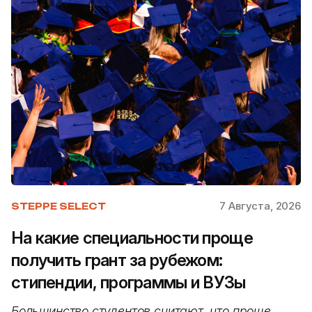
7 Августа, 2026
STEPPE SELECT
На какие специальности проще
получить грант за рубежом:
стипендии, программы и ВУЗы
Большинство студентов считают, что проще