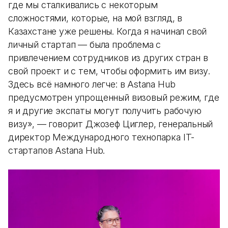
где мы сталкивались с некоторым
сложностями, которые, на мой взгляд, в
Казахстане уже решены. Когда я начинал свой
личный стартап — была проблема с
привлечением сотрудников из других стран в
свой проект и с тем, чтобы оформить им визу.
Здесь всё намного легче: в Astana Hub
предусмотрен упрощенный визовый режим, где
я и другие экспаты могут получить рабочую
визу», — говорит Джозеф Циглер, генеральный
директор Международного технопарка IT-
стартапов Astana Hub.