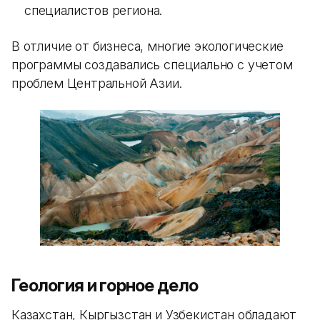
специалистов региона.
В отличие от бизнеса, многие экологические
программы создавались специально с учетом
проблем Центральной Азии.
Геология и горное дело
Казахстан, Кыргызстан и Узбекистан обладают