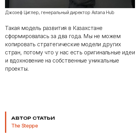
Джозеф Циглер, генеральный директор Astana Hub
Такая модель развития в Казахстане
сформировалась за два года. Мы не можем
копировать стратегические модели других
стран, потому что у нас есть оригинальные идеи
и вдохновение на собственные уникальные
проекты.
АВТОР СТАТЬИ
The Steppe