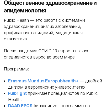
Общественное здравоохранение и
эпидемиология
Public Health — это работа с системами
здравоохранения: анализ заболеваний,
профилактика эпидемий, медицинская
статистика.
После пандемии COVID-19 спрос на таких
специалистов вырос во всем мире.
Программы:
Erasmus Mundus Europubhealth+
— двойной
диплом в европейских университетах;
Fulbright
принимает специалистов по Public
Health;
DAAD EPOS
финансирует программы по