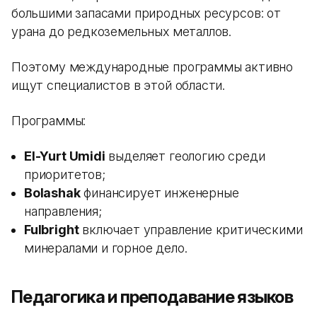
большими запасами природных ресурсов: от
урана до редкоземельных металлов.
Поэтому международные программы активно
ищут специалистов в этой области.
Программы:
El-Yurt Umidi
выделяет геологию среди
приоритетов;
Bolashak
финансирует инженерные
направления;
Fulbright
включает управление критическими
минералами и горное дело.
Педагогика и преподавание языков