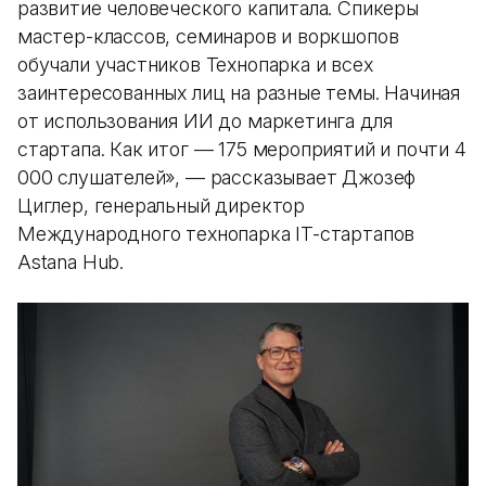
развитие человеческого капитала. Спикеры
мастер-классов, семинаров и воркшопов
обучали участников Технопарка и всех
заинтересованных лиц на разные темы. Начиная
от использования ИИ до маркетинга для
стартапа. Как итог — 175 мероприятий и почти 4
000 слушателей», — рассказывает Джозеф
Циглер, генеральный директор
Международного технопарка IT-стартапов
Astana Hub.