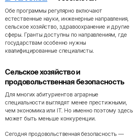
Обе программы регулярно включают
естественные науки, инженерные направления,
сельское хозяйство, здравоохранение и другие
сферы. Гранты доступны по направлениям, где
государствам особенно нужны
квалифицированные специалисты.
Сельское хозяйство и
продовольственная безопасность
Для многих абитуриентов аграрные
специальности выглядят менее престижными,
чем экономика или IT. Но именно поэтому здесь
может быть меньше конкуренции.
Сегодня продовольственная безопасность —