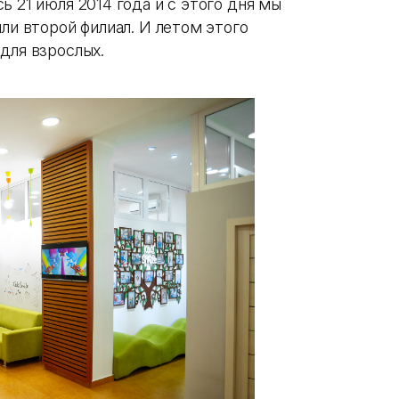
ь 21 июля 2014 года и с этого дня мы
ли второй филиал. И летом этого
для взрослых.