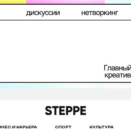
ЗНЕС И КАРЬЕРА
СПОРТ
КУЛЬТУРА