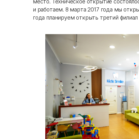
место. Техническое открытие состоялос
и работаем. 8 марта 2017 года мы откры
года планируем открыть третий филиал 