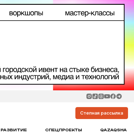
Степная рассылка
РАЗВИТИЕ
СПЕЦПРОЕКТЫ
QAZAQSHA