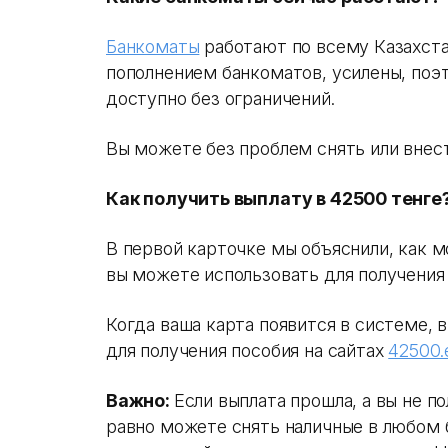
Банкоматы
работают по всему Казахста
пополнением банкоматов, усилены, поэ
доступно без ограничений.
Вы можете без проблем снять или внест
Как получить выплату в 42500 тенге
В первой карточке мы объяснили, как 
вы можете использовать для получения 
Когда ваша карта появится в системе,
для получения пособия на сайтах
42500.
Важно:
Если выплата прошла, а вы не п
равно можете снять наличные в любом 