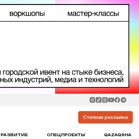
Степная рассылка
РАЗВИТИЕ
СПЕЦПРОЕКТЫ
QAZAQSHA