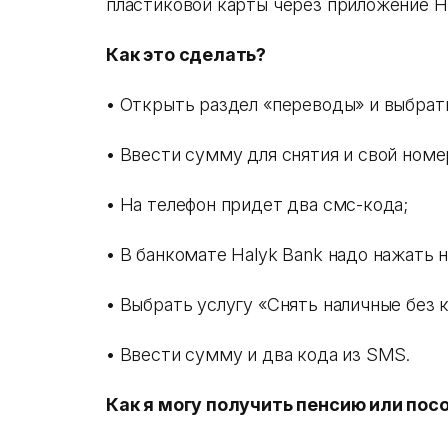
пластиковой карты через приложение 
Как это сделать?
• Открыть раздел «переводы» и выбрат
• Ввести сумму для снятия и свой номе
• На телефон придет два смс-кода;
• В банкомате Halyk Bank надо нажать 
• Выбрать услугу «Снять наличные без к
• Ввести сумму и два кода из SMS.
Как я могу получить пенсию или пос