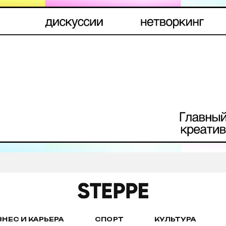
ЗНЕС И КАРЬЕРА
СПОРТ
КУЛЬТУРА