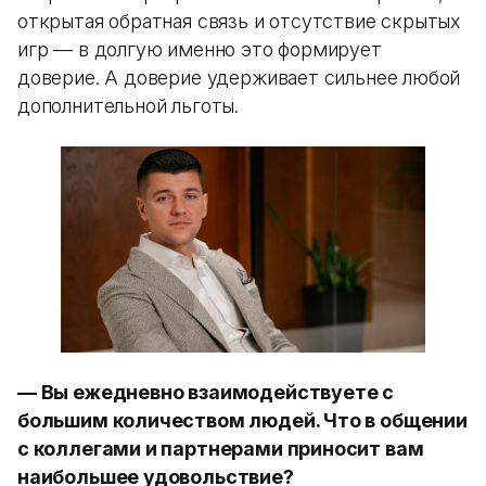
открытая обратная связь и отсутствие скрытых
игр — в долгую именно это формирует
доверие. А доверие удерживает сильнее любой
дополнительной льготы.
— Вы ежедневно взаимодействуете с
большим количеством людей. Что в общении
с коллегами и партнерами приносит вам
наибольшее удовольствие?