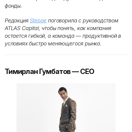
фонды.
Редакция
Steppe
поговорила с руководством
ATLAS Capital, чтобы понять, как компания
остается гибкой, а команда — продуктивной в
условиях быстро меняющегося рынка.
Тимирлан Гумбатов — CEO