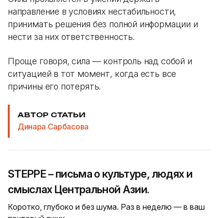
направление в условиях нестабильности,
принимать решения без полной информации и
нести за них ответственность.
Проще говоря, сила — контроль над собой и
ситуацией в тот момент, когда есть все
причины его потерять.
АВТОР СТАТЬИ
Динара Сарбасова
STEPPE – письма о культуре, людях и
смыслах Центральной Азии.
Коротко, глубоко и без шума. Раз в неделю — в ваш