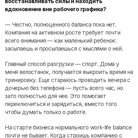
восстанавливать силы и находить
вдохновение вне рабочего графика?
— Честно, полноценного баланса пока нет.
Компания на активном росте требует почти
всего внимания — как маленький ребенок:
засыпаешь и просыпаешься с мыслями о ней.
Главный способ разгрузки — спорт. Дома у
меня велостанок, получается выкроить время на
тренировку. Еще стараюсь проводить вечера с
дочерью без телефона — пусть всего час, но
зато полностью для нее. Это помогает
переключиться и зарядиться, вместо того
чтобы думать только о работе.
На старте бизнеса нормального work-life balance
почти не бывает. Когда строишь компанию с