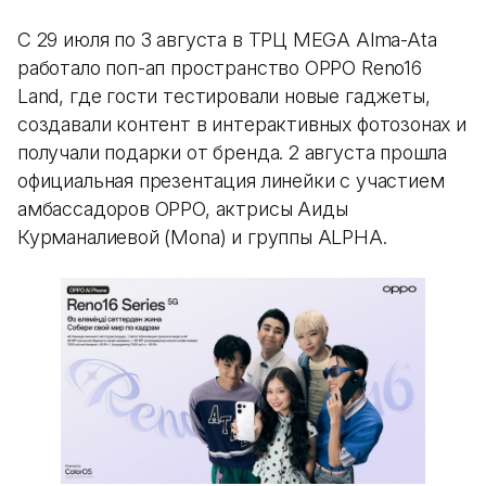
С 29 июля по 3 августа в ТРЦ MEGA Alma-Ata
работало поп-ап пространство OPPO Reno16
Land, где гости тестировали новые гаджеты,
создавали контент в интерактивных фотозонах и
получали подарки от бренда. 2 августа прошла
официальная презентация линейки с участием
амбассадоров OPPO, актрисы Аиды
Курманалиевой (Mona) и группы ALPHA.