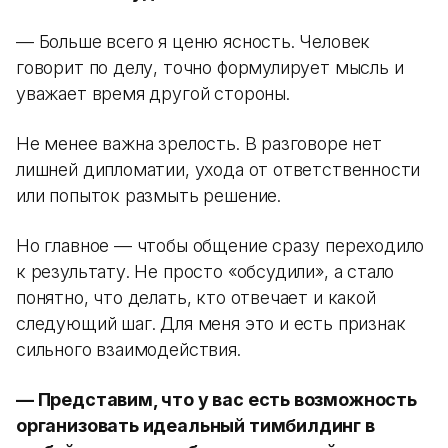
— Больше всего я ценю ясность. Человек
говорит по делу, точно формулирует мысль и
уважает время другой стороны.
Не менее важна зрелость. В разговоре нет
лишней дипломатии, ухода от ответственности
или попыток размыть решение.
Но главное — чтобы общение сразу переходило
к результату. Не просто «обсудили», а стало
понятно, что делать, кто отвечает и какой
следующий шаг. Для меня это и есть признак
сильного взаимодействия.
— Представим, что у вас есть возможность
организовать идеальный тимбилдинг в