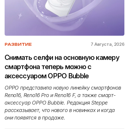
7 Августа, 2026
РАЗВИТИЕ
Снимать селфи на основную камеру
смартфона теперь можно с
аксессуаром OPPO Bubble
OPPO представила новую линейку смартфонов
Reno16, Reno16 Pro и Reno16 F, а также смарт-
аксессуар OPPO Bubble. Редакция Steppe
рассказывает, что нового в новинках и когда
они появятся в продаже.