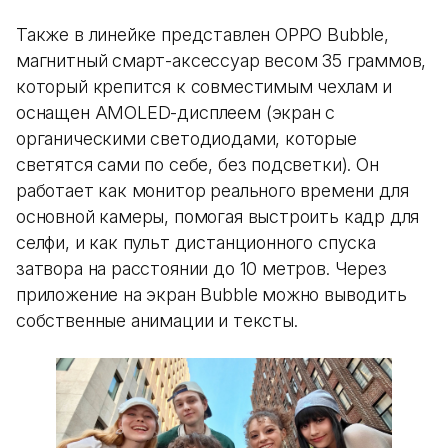
Также в линейке представлен OPPO Bubble,
магнитный смарт-аксессуар весом 35 граммов,
который крепится к совместимым чехлам и
оснащен AMOLED-дисплеем (экран с
органическими светодиодами, которые
светятся сами по себе, без подсветки). Он
работает как монитор реального времени для
основной камеры, помогая выстроить кадр для
селфи, и как пульт дистанционного спуска
затвора на расстоянии до 10 метров. Через
приложение на экран Bubble можно выводить
собственные анимации и тексты.