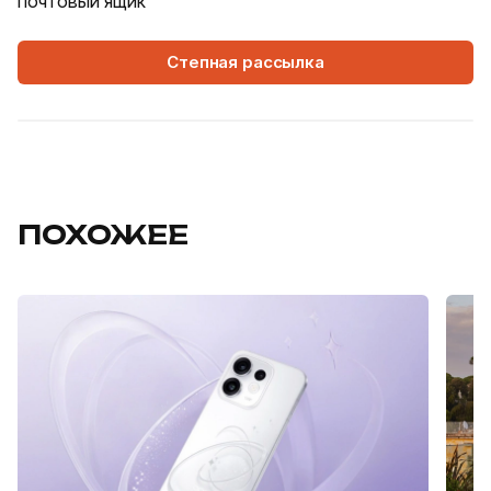
почтовый ящик
Степная рассылка
ПОХОЖЕЕ