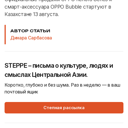
смарт-аксессуара OPPO Bubble стартуют в
Казахстане 13 августа.
АВТОР СТАТЬИ
Динара Сарбасова
STEPPE – письма о культуре, людях и
смыслах Центральной Азии.
Коротко, глубоко и без шума. Раз в неделю — в ваш
почтовый ящик
Степная рассылка