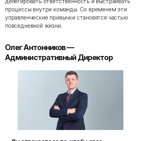
делегировать ответственность и выстраивать
процессы внутри команды. Со временем эти
управленческие привычки становятся частью
повседневной жизни.
Олег Антонников —
Административный Директор