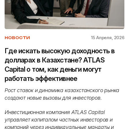
15 Апреля, 2026
НОВОСТИ
Где искать высокую доходность в
долларах в Казахстане? ATLAS
Capital о том, как деньги могут
работать эффективнее
Рост ставок и динамика казахстанского рынка
создают новые вызовы для инвесторов.
Инвестиционная компания ATLAS Capital
управляет капиталом частных инвесторов и
компаний через индивидуальные мандаты и