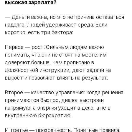
высокая зарплата?
— Деньги важны, но это не причина оставаться
надолго. Людей удерживает среда. Если
коротко, есть три фактора:
Первое — рост. Сильным людям важно
понимать, что они не стоят на месте: им
доверяют больше, чем прописано в
должностной инструкции, дают задачи на
вырост и позволяют влиять на результат.
Второе — качество управления: когда решения
принимаются быстро, диалог выстроен
напрямую, а энергия уходит в дело, а не в
внутреннюю бюрократию.
И третье — прозрачность. Понятные правила,