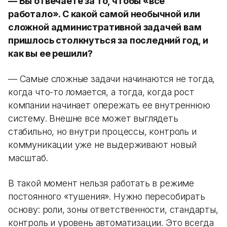
— Вы отвечаете за то, чтобы «все
работало». С какой самой необычной или
сложной административной задачей вам
пришлось столкнуться за последний год, и
как вы ее решили?
— Самые сложные задачи начинаются не тогда,
когда что-то ломается, а тогда, когда рост
компании начинает опережать ее внутреннюю
систему. Внешне все может выглядеть
стабильно, но внутри процессы, контроль и
коммуникации уже не выдерживают новый
масштаб.
В такой момент нельзя работать в режиме
постоянного «тушения». Нужно пересобирать
основу: роли, зоны ответственности, стандарты,
контроль и уровень автоматизации. Это всегда