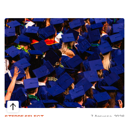
7 Августа, 2026
STEPPE SELECT