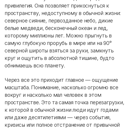
привилегия. Она позволяет прикоснуться к
пространству, недоступному в обычной жизни:
северное сияние, первозданное небо, дикие
белые медведи, бесконечный океан и лед,
которому миллионы лет. Можно прыгнуть в
самую глубокую прорубь в мире или на 90°
северной широты взяться за руки, замкнуть
круг и ощутить в абсолютной тишине, будто
обнимаешь всю планету.
Через все это приходит главное — ощущение
масштаба. Понимание, насколько огромно все
вокруг и насколько мал человек в этом
пространстве. Это та самая точка перезагрузки,
к которой в обычной жизни люди идут годами
или даже десятилетиями — через события,
кризисы или полное отстранение от привычной