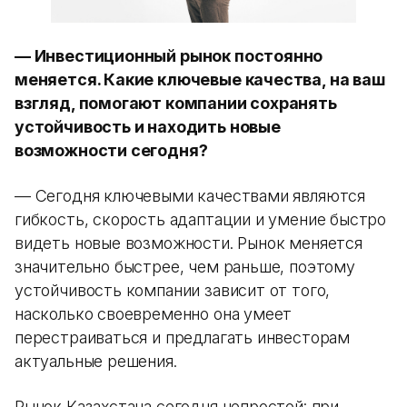
— Инвестиционный рынок постоянно
меняется. Какие ключевые качества, на ваш
взгляд, помогают компании сохранять
устойчивость и находить новые
возможности сегодня?
— Сегодня ключевыми качествами являются
гибкость, скорость адаптации и умение быстро
видеть новые возможности. Рынок меняется
значительно быстрее, чем раньше, поэтому
устойчивость компании зависит от того,
насколько своевременно она умеет
перестраиваться и предлагать инвесторам
актуальные решения.
Рынок Казахстана сегодня непростой: при