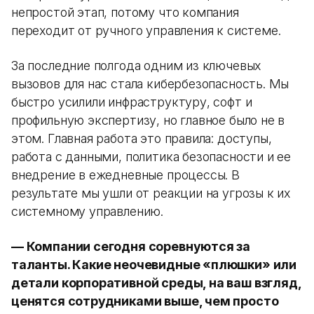
непростой этап, потому что компания
переходит от ручного управления к системе.
За последние полгода одним из ключевых
вызовов для нас стала кибербезопасность. Мы
быстро усилили инфраструктуру, софт и
профильную экспертизу, но главное было не в
этом. Главная работа это правила: доступы,
работа с данными, политика безопасности и ее
внедрение в ежедневные процессы. В
результате мы ушли от реакции на угрозы к их
системному управлению.
— Компании сегодня соревнуются за
таланты. Какие неочевидные «плюшки» или
детали корпоративной среды, на ваш взгляд,
ценятся сотрудниками выше, чем просто