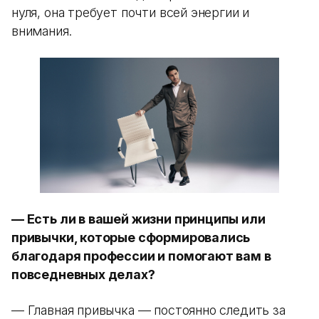
нуля, она требует почти всей энергии и
внимания.
— Есть ли в вашей жизни принципы или
привычки, которые сформировались
благодаря профессии и помогают вам в
повседневных делах?
— Главная привычка — постоянно следить за