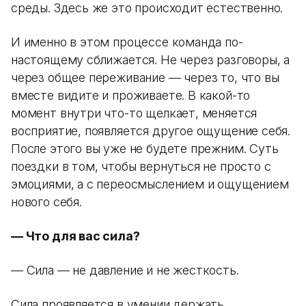
среды. Здесь же это происходит естественно.
И именно в этом процессе команда по-
настоящему сближается. Не через разговоры, а
через общее переживание — через то, что вы
вместе видите и проживаете. В какой-то
момент внутри что-то щелкает, меняется
восприятие, появляется другое ощущение себя.
После этого вы уже не будете прежним. Суть
поездки в том, чтобы вернуться не просто с
эмоциями, а с переосмыслением и ощущением
нового себя.
— Что для вас сила?
— Сила — не давление и не жесткость.
Сила проявляется в умении держать