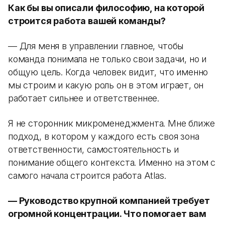
Как бы вы описали философию, на которой
строится работа вашей команды?
— Для меня в управлении главное, чтобы
команда понимала не только свои задачи, но и
общую цель. Когда человек видит, что именно
мы строим и какую роль он в этом играет, он
работает сильнее и ответственнее.
Я не сторонник микроменеджмента. Мне ближе
подход, в котором у каждого есть своя зона
ответственности, самостоятельность и
понимание общего контекста. Именно на этом с
самого начала строится работа Atlas.
— Руководство крупной компанией требует
огромной концентрации. Что помогает вам