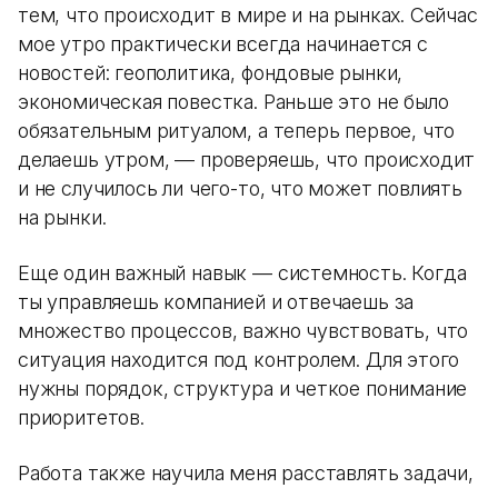
тем, что происходит в мире и на рынках. Сейчас
мое утро практически всегда начинается с
новостей: геополитика, фондовые рынки,
экономическая повестка. Раньше это не было
обязательным ритуалом, а теперь первое, что
делаешь утром, — проверяешь, что происходит
и не случилось ли чего-то, что может повлиять
на рынки.
Еще один важный навык — системность. Когда
ты управляешь компанией и отвечаешь за
множество процессов, важно чувствовать, что
ситуация находится под контролем. Для этого
нужны порядок, структура и четкое понимание
приоритетов.
Работа также научила меня расставлять задачи,