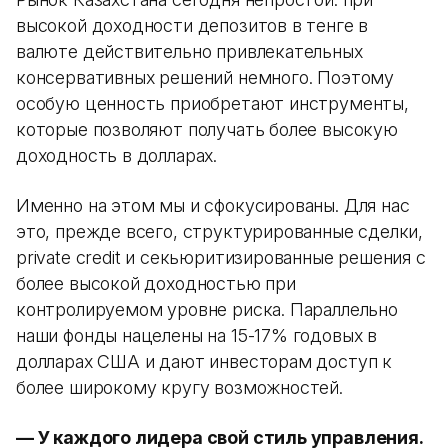
высокой доходности депозитов в тенге в
валюте действительно привлекательных
консервативных решений немного. Поэтому
особую ценность приобретают инструменты,
которые позволяют получать более высокую
доходность в долларах.
Именно на этом мы и сфокусированы. Для нас
это, прежде всего, структурированные сделки,
private credit и секьюритизированные решения с
более высокой доходностью при
контролируемом уровне риска. Параллельно
наши фонды нацелены на 15-17% годовых в
долларах США и дают инвесторам доступ к
более широкому кругу возможностей.
— У каждого лидера свой стиль управления.