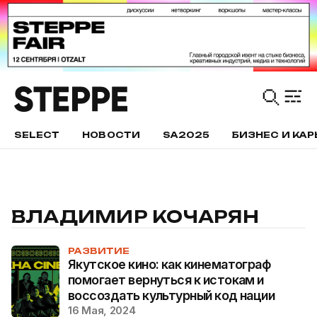
SELECT
НОВОСТИ
SA2025
БИЗНЕС И КАР
ВЛАДИМИР КОЧАРЯН
РАЗВИТИЕ
Якутское кино: как кинематограф
помогает вернуться к истокам и
воссоздать культурный код нации
16 Мая, 2024