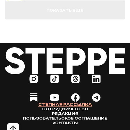
ПОКАЗАТЬ ЕЩЕ
СТЕПНАЯ РАССЫЛКА
СОТРУДНИЧЕСТВО
РЕДАКЦИЯ
ПОЛЬЗОВАТЕЛЬСКОЕ СОГЛАШЕНИЕ
КОНТАКТЫ