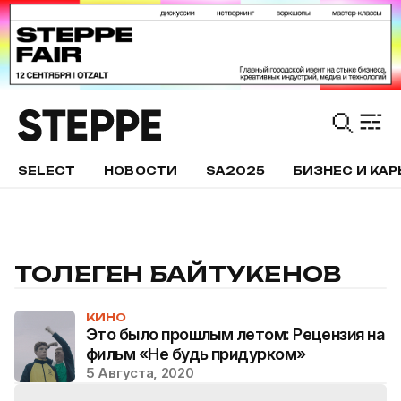
SELECT
НОВОСТИ
SA2025
БИЗНЕС И КАР
ТОЛЕГЕН БАЙТУКЕНОВ
КИНО
Это было прошлым летом: Рецензия на
фильм «Не будь придурком»
5 Августа, 2020