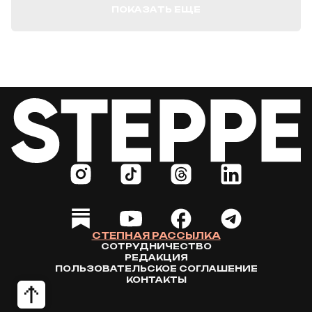
ПОКАЗАТЬ ЕЩЕ
СТЕПНАЯ РАССЫЛКА
СОТРУДНИЧЕСТВО
РЕДАКЦИЯ
ПОЛЬЗОВАТЕЛЬСКОЕ СОГЛАШЕНИЕ
КОНТАКТЫ