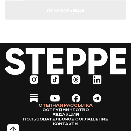
ПОКАЗАТЬ ЕЩЕ
СТЕПНАЯ РАССЫЛКА
СОТРУДНИЧЕСТВО
РЕДАКЦИЯ
ПОЛЬЗОВАТЕЛЬСКОЕ СОГЛАШЕНИЕ
КОНТАКТЫ