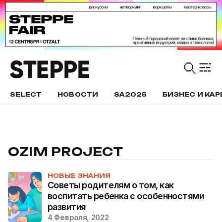
SELECT
НОВОСТИ
SA2025
БИЗНЕС И КАР
OZIM PROJECT
НОВЫЕ ЗНАНИЯ
Советы родителям о том, как
воспитать ребенка с особенностями
развития
4 Февраля, 2022