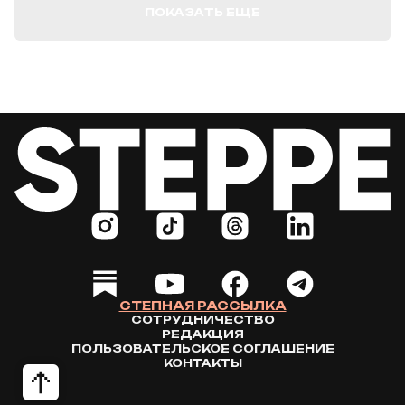
ПОКАЗАТЬ ЕЩЕ
СТЕПНАЯ РАССЫЛКА
СОТРУДНИЧЕСТВО
РЕДАКЦИЯ
ПОЛЬЗОВАТЕЛЬСКОЕ СОГЛАШЕНИЕ
КОНТАКТЫ