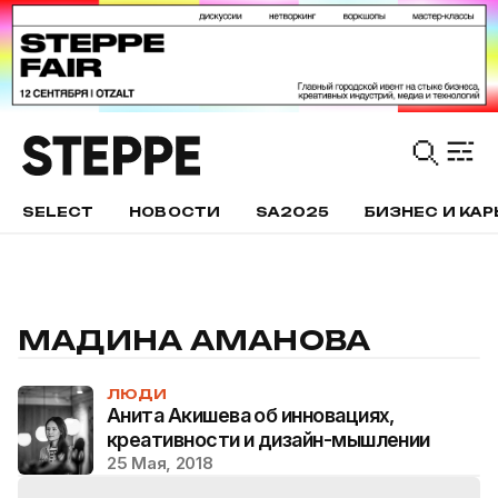
SELECT
НОВОСТИ
SA2025
БИЗНЕС И КАР
МАДИНА АМАНОВА
ЛЮДИ
Анита Акишева об инновациях,
креативности и дизайн-мышлении
25 Мая, 2018