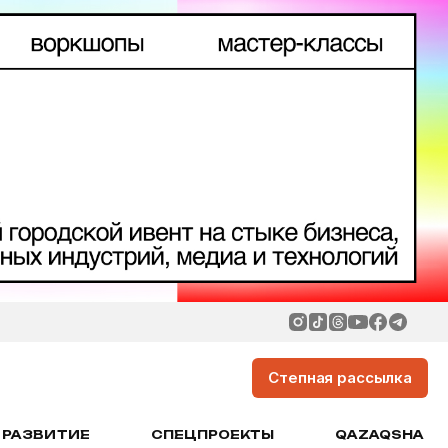
Степная рассылка
РАЗВИТИЕ
СПЕЦПРОЕКТЫ
QAZAQSHA