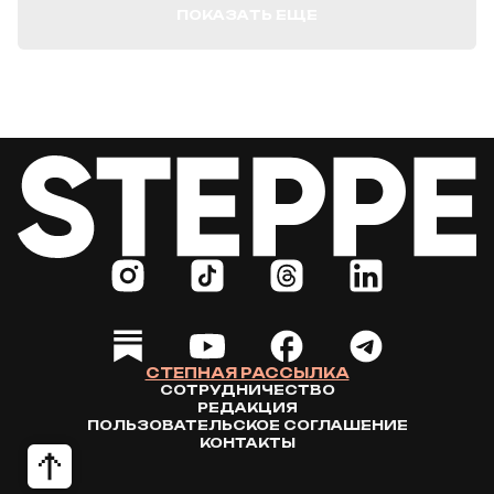
ПОКАЗАТЬ ЕЩЕ
СТЕПНАЯ РАССЫЛКА
СОТРУДНИЧЕСТВО
РЕДАКЦИЯ
ПОЛЬЗОВАТЕЛЬСКОЕ СОГЛАШЕНИЕ
КОНТАКТЫ