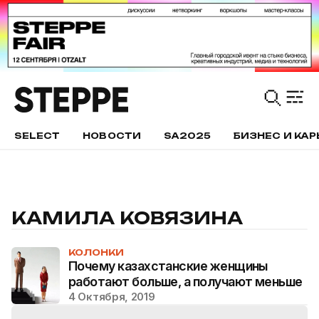
SELECT
НОВОСТИ
SA2025
БИЗНЕС И КАР
КАМИЛА КОВЯЗИНА
КОЛОНКИ
Почему казахстанские женщины
работают больше, а получают меньше
4 Октября, 2019