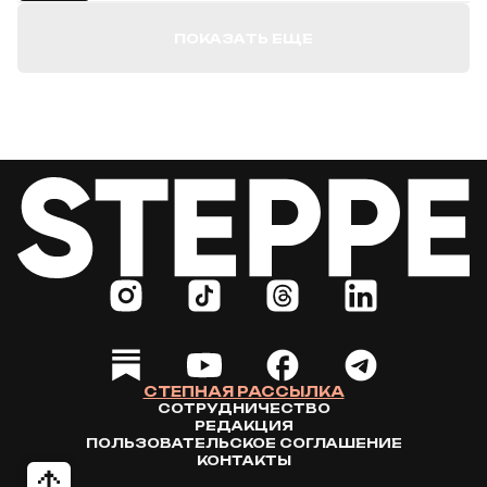
ПОКАЗАТЬ ЕЩЕ
СТЕПНАЯ РАССЫЛКА
СОТРУДНИЧЕСТВО
РЕДАКЦИЯ
ПОЛЬЗОВАТЕЛЬСКОЕ СОГЛАШЕНИЕ
КОНТАКТЫ