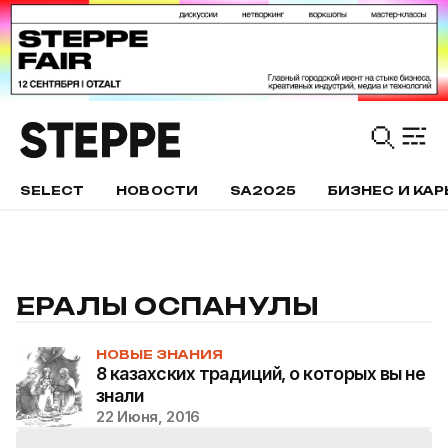
SELECT
НОВОСТИ
SA2025
БИЗНЕС И КАР
ЕРАЛЫ ОСПАНУЛЫ
НОВЫЕ ЗНАНИЯ
8 казахских традиций, о которых вы не
знали
22 Июня, 2016