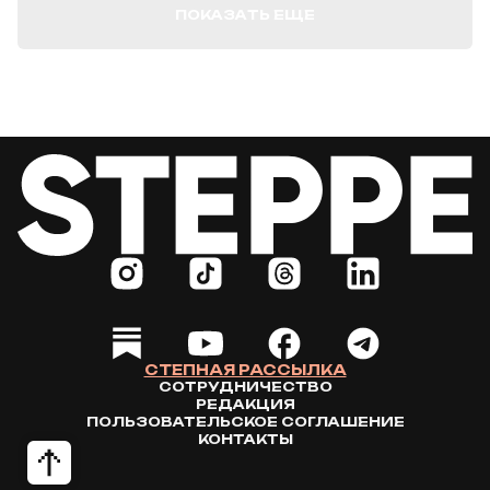
ПОКАЗАТЬ ЕЩЕ
СТЕПНАЯ РАССЫЛКА
СОТРУДНИЧЕСТВО
РЕДАКЦИЯ
ПОЛЬЗОВАТЕЛЬСКОЕ СОГЛАШЕНИЕ
КОНТАКТЫ