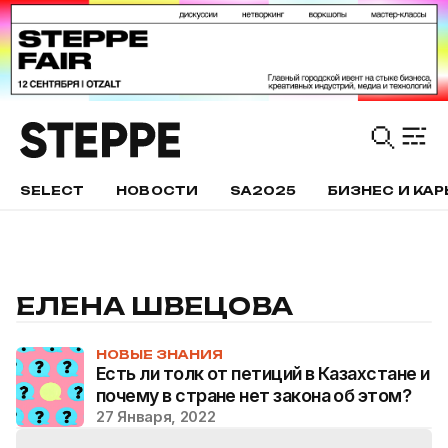
SELECT
НОВОСТИ
SA2025
БИЗНЕС И КАР
ЕЛЕНА ШВЕЦОВА
НОВЫЕ ЗНАНИЯ
Есть ли толк от петиций в Казахстане и
почему в стране нет закона об этом?
27 Января, 2022