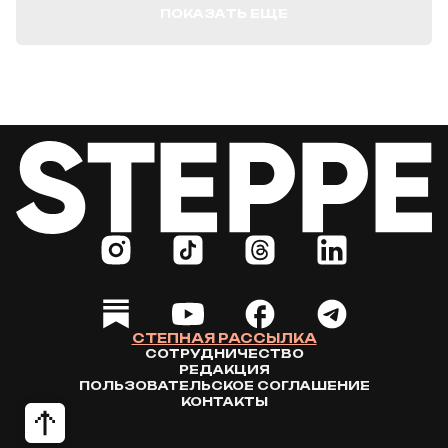
ПОКАЗАТЬ ЕЩЕ
СТЕПНАЯ РАССЫЛКА
СОТРУДНИЧЕСТВО
РЕДАКЦИЯ
ПОЛЬЗОВАТЕЛЬСКОЕ СОГЛАШЕНИЕ
КОНТАКТЫ