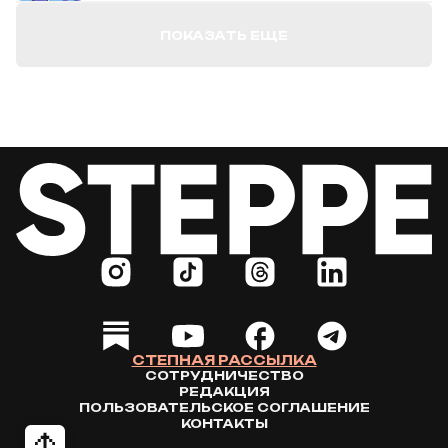
ПОКАЗАТЬ ЕЩЕ
СТЕПНАЯ РАССЫЛКА
СОТРУДНИЧЕСТВО
РЕДАКЦИЯ
ПОЛЬЗОВАТЕЛЬСКОЕ СОГЛАШЕНИЕ
КОНТАКТЫ