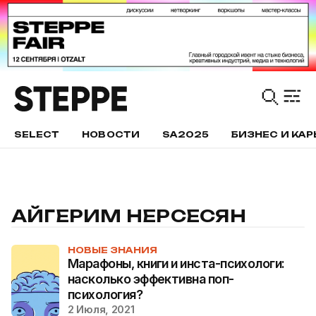
SELECT
НОВОСТИ
SA2025
БИЗНЕС И КАР
АЙГЕРИМ НЕРСЕСЯН
НОВЫЕ ЗНАНИЯ
Марафоны, книги и инста-психологи:
насколько эффективна поп-
психология?
2 Июля, 2021