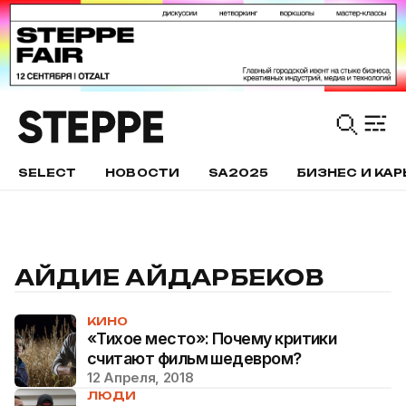
SELECT
НОВОСТИ
SA2025
БИЗНЕС И КАР
АЙДИЕ АЙДАРБЕКОВ
КИНО
«Тихое место»: Почему критики
считают фильм шедевром?
12 Апреля, 2018
ЛЮДИ