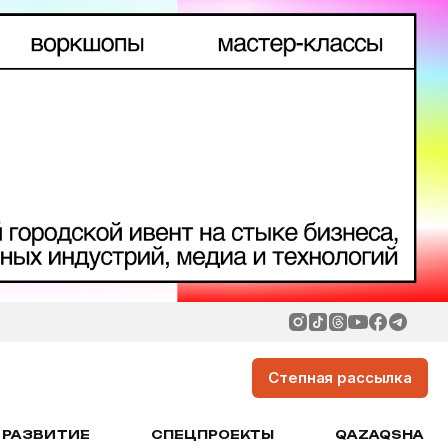
Степная рассылка
РАЗВИТИЕ
СПЕЦПРОЕКТЫ
QAZAQSHA