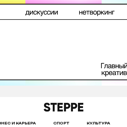
ЗНЕС И КАРЬЕРА
СПОРТ
КУЛЬТУРА