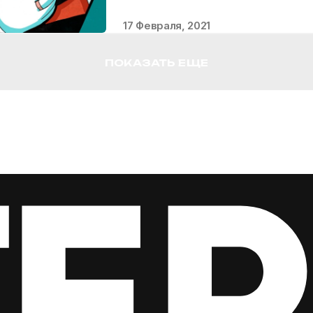
17 Февраля, 2021
ПОКАЗАТЬ ЕЩЕ