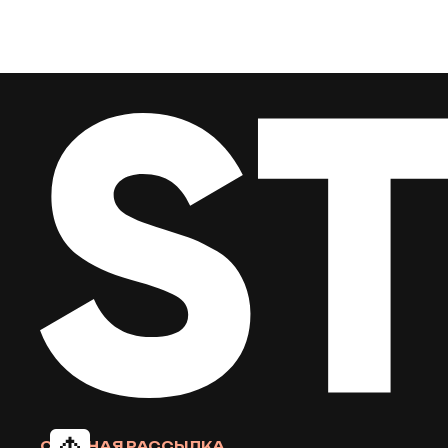
СТЕПНАЯ РАССЫЛКА