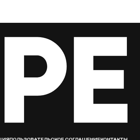
ЦИЯ
ПОЛЬЗОВАТЕЛЬСКОЕ СОГЛАШЕНИЕ
КОНТАКТЫ