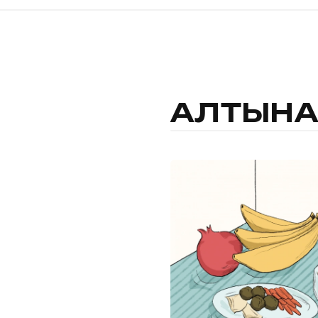
АЛТЫНА