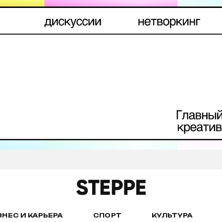
ЗНЕС И КАРЬЕРА
СПОРТ
КУЛЬТУРА