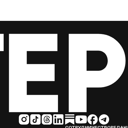
СОТРУДНИЧЕСТВО
РЕДАК