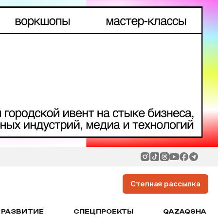
Степная рассылка
РАЗВИТИЕ
СПЕЦПРОЕКТЫ
QAZAQSHA