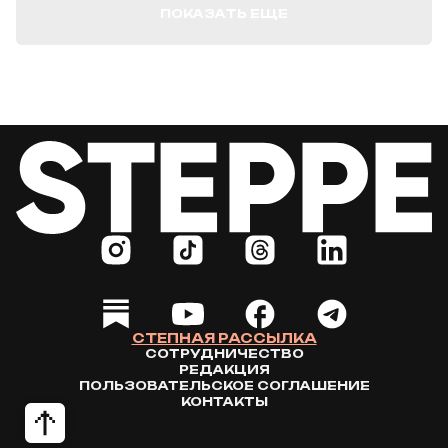
ПОКАЗАТЬ ЕЩЕ
СТЕПНАЯ РАССЫЛКА
СОТРУДНИЧЕСТВО
РЕДАКЦИЯ
ПОЛЬЗОВАТЕЛЬСКОЕ СОГЛАШЕНИЕ
КОНТАКТЫ