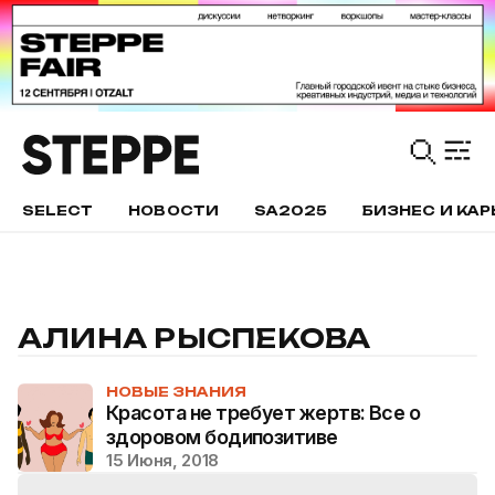
SELECT
НОВОСТИ
SA2025
БИЗНЕС И КАР
АЛИНА РЫСПЕКОВА
НОВЫЕ ЗНАНИЯ
Красота не требует жертв: Все о
здоровом бодипозитиве
15 Июня, 2018