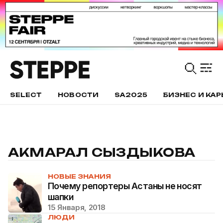
SELECT
НОВОСТИ
SA2025
БИЗНЕС И КАР
АКМАРАЛ СЫЗДЫКОВА
НОВЫЕ ЗНАНИЯ
Почему репортеры Астаны не носят
шапки
15 Января, 2018
ЛЮДИ