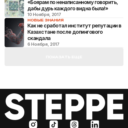
«Боярам по ненаписанному говорить,
дабы дурь каждого видна была!»
10 Ноября, 2017
НОВЫЕ ЗНАНИЯ
Как не сработал институт репутации в
Казахстане после допингового
скандала
6 Ноября, 2017
ПОКАЗАТЬ ЕЩЕ