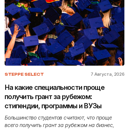
7 Августа, 2026
STEPPE SELECT
На какие специальности проще
получить грант за рубежом:
стипендии, программы и ВУЗы
Большинство студентов считают, что проще
всего получить грант за рубежом на бизнес,