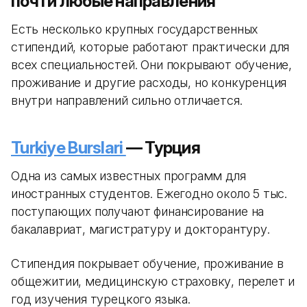
почти любые направления
Есть несколько крупных государственных
стипендий, которые работают практически для
всех специальностей. Они покрывают обучение,
проживание и другие расходы, но конкуренция
внутри направлений сильно отличается.
Turkiye Burslari
— Турция
Одна из самых известных программ для
иностранных студентов. Ежегодно около 5 тыс.
поступающих получают финансирование на
бакалавриат, магистратуру и докторантуру.
Стипендия покрывает обучение, проживание в
общежитии, медицинскую страховку, перелет и
год изучения турецкого языка.