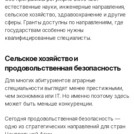
естественные науки, инженерные направления,
сельское хозяйство, здравоохранение и другие
сферы. Гранты доступны по направлениям, где
государствам особенно нужны
квалифицированные специалисты.
Сельское хозяйство и
продовольственная безопасность
Для многих абитуриентов аграрные
специальности выглядят менее престижными,
чем экономика или IT. Но именно поэтому здесь
может быть меньше конкуренции.
Сегодня продовольственная безопасность —
одно из стратегических направлений для стран