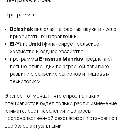
Центральной Азии.
Программы:
Bolashak
включает аграрные науки в число
приоритетных направлений;
El-Yurt Umidi
финансирует сельское
хозяйство и водное хозяйство;
программы
Erasmus Mundus
предлагают
полные стипендии по аграрной политике,
развитию сельских регионов и пищевым
технологиям.
Эксперт отмечает, что спрос на таких
специалистов будет только расти: изменение
климата, рост населения и вопросы
продовольственной безопасности становятся
все более актуальными.