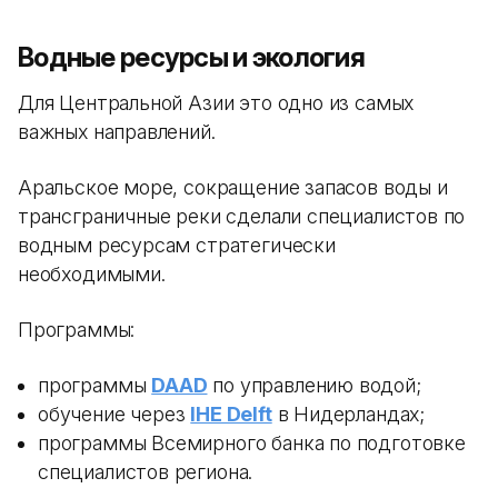
Водные ресурсы и экология
Для Центральной Азии это одно из самых
важных направлений.
Аральское море, сокращение запасов воды и
трансграничные реки сделали специалистов по
водным ресурсам стратегически
необходимыми.
Программы:
программы
DAAD
по управлению водой;
обучение через
IHE Delft
в Нидерландах;
программы Всемирного банка по подготовке
специалистов региона.