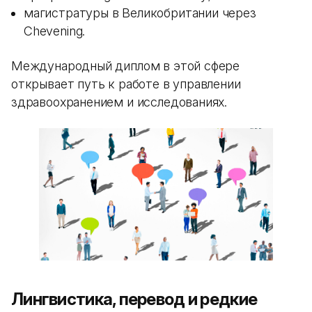
магистратуры в Великобритании через
Chevening.
Международный диплом в этой сфере
открывает путь к работе в управлении
здравоохранением и исследованиях.
Лингвистика, перевод и редкие