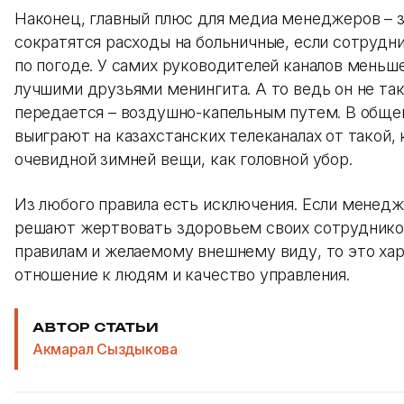
Наконец, главный плюс для медиа менеджеров – 
сократятся расходы на больничные, если сотрудн
по погоде. У самих руководителей каналов меньш
лучшими друзьями менингита. А то ведь он не та
передается – воздушно-капельным путем. В общем
выиграют на казахстанских телеканалах от такой, 
очевидной зимней вещи, как головной убор.
Из любого правила есть исключения. Если менедж
решают жертвовать здоровьем своих сотруднико
правилам и желаемому внешнему виду, то это ха
отношение к людям и качество управления.
АВТОР СТАТЬИ
Акмарал Сыздыкова