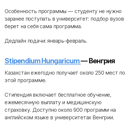
Особенность программы — студенту не нужно
заранее поступать в университет: подбор вузов
берет на себя сама программа.
Дедлайн подачи: январь-февраль.
Stipendium Hungaricum
— Венгрия
Казахстан ежегодно получает около 250 мест по
этой программе.
Стипендия включает бесплатное обучение,
ежемесячную выплату и медицинскую
страховку. Доступно около 900 программ на
английском языке в университетах Венгрии.