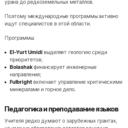
урана до редкоземельных металлов.
Поэтому международные программы активно
ищут специалистов в этой области.
Программы:
El-Yurt Umidi
выделяет геологию среди
приоритетов;
Bolashak
финансирует инженерные
направления;
Fulbright
включает управление критическими
минералами и горное дело.
Педагогика и преподавание языков
Учителя редко думают о зарубежных грантах,