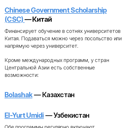
Chinese Government Scholarship
(CSC)
— Китай
Финансирует обучение в сотнях университетов
Китая. Подаваться можно через посольство или
напрямую через университет.
Кроме международных программ, у стран
Центральной Азии есть собственные
возможности:
Bolashak
— Казахстан
El-Yurt Umidi
— Узбекистан
Обе программы регулярно включают