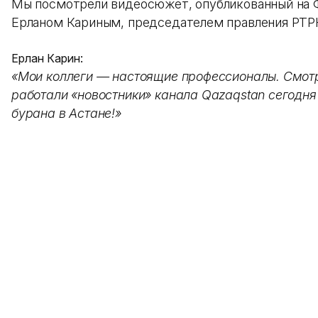
Мы посмотрели видеосюжет, опубликованный на 
Ерланом Кариным, председателем правления РТРК
Ерлан Карин:
«Мои коллеги — настоящие профессионалы. Смотр
работали «новостники» канала Qazaqstan сегодня
бурана в Астане!»