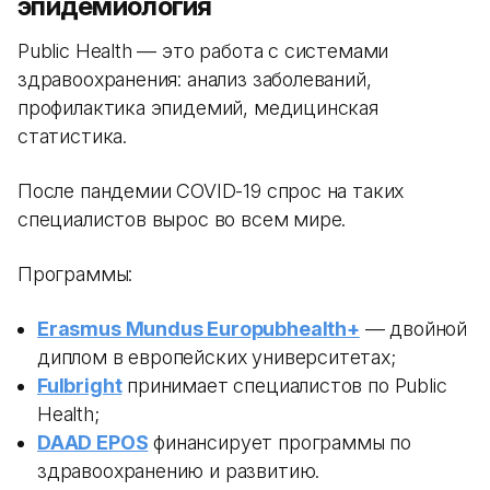
эпидемиология
Public Health — это работа с системами
здравоохранения: анализ заболеваний,
профилактика эпидемий, медицинская
статистика.
После пандемии COVID-19 спрос на таких
специалистов вырос во всем мире.
Программы:
Erasmus Mundus Europubhealth+
— двойной
диплом в европейских университетах;
Fulbright
принимает специалистов по Public
Health;
DAAD EPOS
финансирует программы по
здравоохранению и развитию.