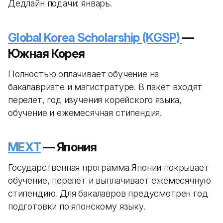
Дедлайн подачи: январь.
Global Korea Scholarship (KGSP)
—
Южная Корея
Полностью оплачивает обучение на
бакалавриате и магистратуре. В пакет входят
перелет, год изучения корейского языка,
обучение и ежемесячная стипендия.
MEXT
— Япония
Государственная программа Японии покрывает
обучение, перелет и выплачивает ежемесячную
стипендию. Для бакалавров предусмотрен год
подготовки по японскому языку.