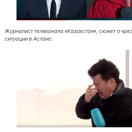
Журналист телеканала «Казахстан», сюжет о чре
ситуации в Астане: