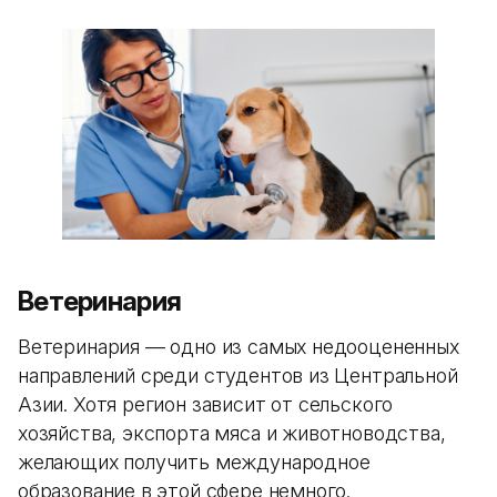
Ветеринария
Ветеринария — одно из самых недооцененных
направлений среди студентов из Центральной
Азии. Хотя регион зависит от сельского
хозяйства, экспорта мяса и животноводства,
желающих получить международное
образование в этой сфере немного.