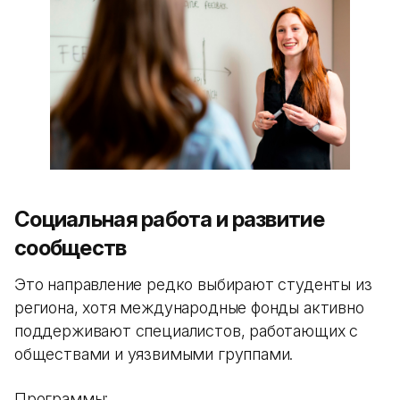
Социальная работа и развитие
сообществ
Это направление редко выбирают студенты из
региона, хотя международные фонды активно
поддерживают специалистов, работающих с
обществами и уязвимыми группами.
Программы: