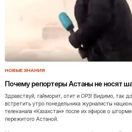
НОВЫЕ ЗНАНИЯ
Почему репортеры Астаны не носят ш
Здравствуй, гайморит, отит и ОРЗ! Видимо, так д
встретить утро понедельника журналисты национ
телеканала «Казахстан» после их эфиров о шторме
пережитого Астаной.