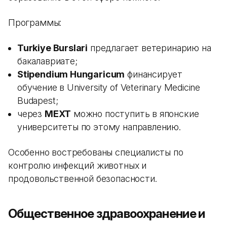
Программы:
Turkiye Burslari
предлагает ветеринарию на
бакалавриате;
Stipendium Hungaricum
финансирует
обучение в University of Veterinary Medicine
Budapest;
через
MEXT
можно поступить в японские
университеты по этому направлению.
Особенно востребованы специалисты по
контролю инфекций животных и
продовольственной безопасности.
Общественное здравоохранение и