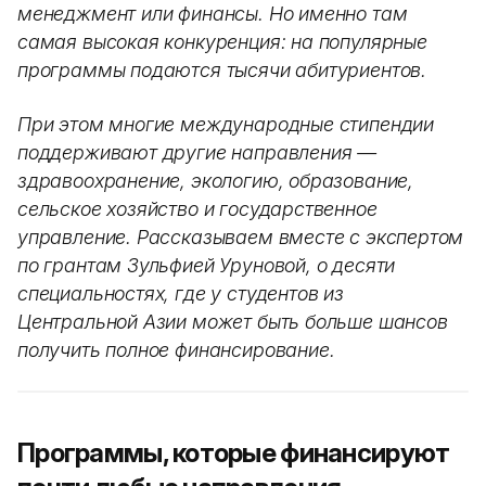
менеджмент или финансы. Но именно там
самая высокая конкуренция: на популярные
программы подаются тысячи абитуриентов.
При этом многие международные стипендии
поддерживают другие направления —
здравоохранение, экологию, образование,
сельское хозяйство и государственное
управление. Рассказываем вместе с экспертом
по грантам Зульфией Уруновой, о десяти
специальностях, где у студентов из
Центральной Азии может быть больше шансов
получить полное финансирование.
Программы, которые финансируют