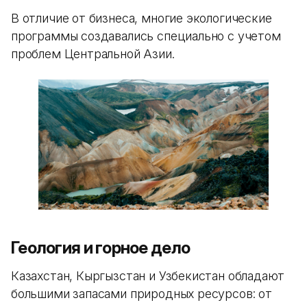
В отличие от бизнеса, многие экологические
программы создавались специально с учетом
проблем Центральной Азии.
Геология и горное дело
Казахстан, Кыргызстан и Узбекистан обладают
большими запасами природных ресурсов: от