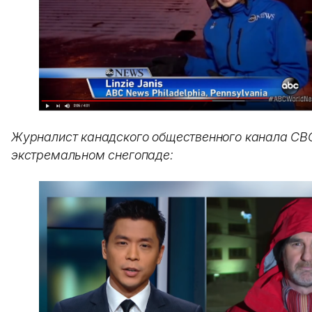
Журналист канадского общественного канала CB
экстремальном снегопаде: