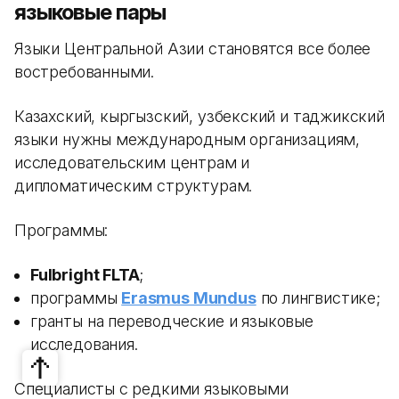
языковые пары
Языки Центральной Азии становятся все более
востребованными.
Казахский, кыргызский, узбекский и таджикский
языки нужны международным организациям,
исследовательским центрам и
дипломатическим структурам.
Программы:
Fulbright FLTA
;
программы
Erasmus Mundus
по лингвистике;
гранты на переводческие и языковые
исследования.
Специалисты с редкими языковыми