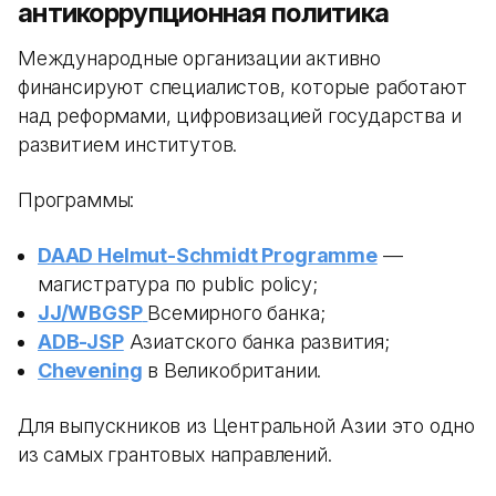
антикоррупционная политика
Международные организации активно
финансируют специалистов, которые работают
над реформами, цифровизацией государства и
развитием институтов.
Программы:
DAAD Helmut-Schmidt Programme
—
магистратура по public policy;
JJ/WBGSP
Всемирного банка;
ADB-JSP
Азиатского банка развития;
Chevening
в Великобритании.
Для выпускников из Центральной Азии это одно
из самых грантовых направлений.