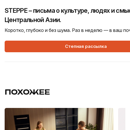
STEPPE – письма о культуре, людях и смы
Центральной Азии.
Коротко, глубоко и без шума. Раз в неделю — в ваш п
Степная рассылка
ПОХОЖЕЕ