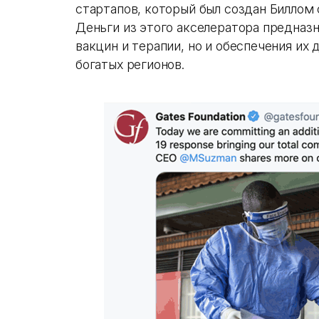
стартапов, который был создан Биллом 
Деньги из этого акселератора предназн
вакцин и терапии, но и обеспечения их
богатых регионов.