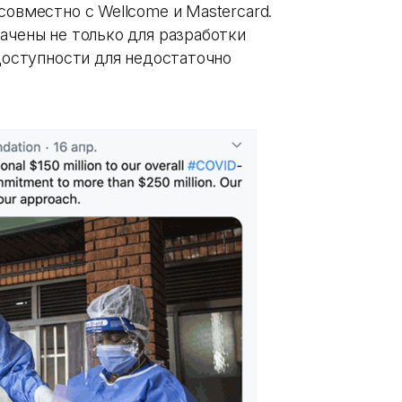
совместно с Wellcome и Mastercard.
ачены не только для разработки
 доступности для недостаточно