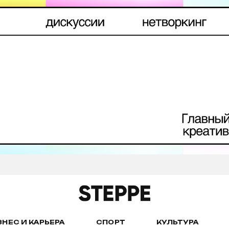
ЗНЕС И КАРЬЕРА
СПОРТ
КУЛЬТУРА