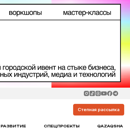
Степная рассылка
РАЗВИТИЕ
СПЕЦПРОЕКТЫ
QAZAQSHA