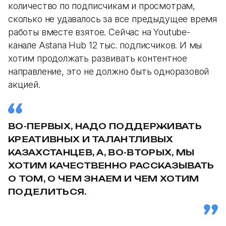
количество по подписчикам и просмотрам,
сколько не удавалось за все предыдущее время
работы вместе взятое. Сейчас на Youtube-
канале Astana Hub 12 тыс. подписчиков. И мы
хотим продолжать развивать контентное
направление, это не должно быть одноразовой
акцией.
ВО-ПЕРВЫХ, НАДО ПОДДЕРЖИВАТЬ
КРЕАТИВНЫХ И ТАЛАНТЛИВЫХ
КАЗАХСТАНЦЕВ, А, ВО-ВТОРЫХ, МЫ
ХОТИМ КАЧЕСТВЕННО РАССКАЗЫВАТЬ
О ТОМ, О ЧЕМ ЗНАЕМ И ЧЕМ ХОТИМ
ПОДЕЛИТЬСЯ.