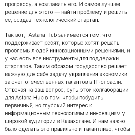
прогрессу, а возглавить его. И самое лучшее
решение для этого — найти проблему и решить
ее, создав технологический стартап.
Так вот, Astana Hub занимается тем, что
поддерживает ребят, которые хотят решать
проблемы людей инновационными решениями, и
у нас есть все инструменты для поддержки
стартапов. Таким образом государство решает
важную для себя задачу укрепления экономики
за счет отечественных талантов в IT-отрасли.
Отвечая на ваш вопрос, суть этой коллаборации
для Astana Hub в том, чтобы побудить
первичный, но глубокий интерес к
информационным технологиям и инновациям у
широкой аудитории в Казахстане. И нам важно
было сделать это правильно и талантливо, чтобы