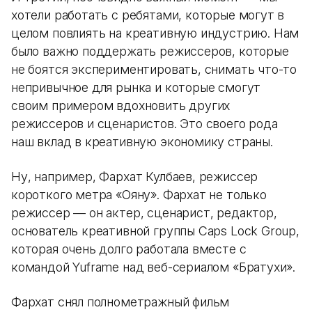
хотели работать с ребятами, которые могут в
целом повлиять на креативную индустрию. Нам
было важно поддержать режиссеров, которые
не боятся экспериментировать, снимать что-то
непривычное для рынка и которые смогут
своим примером вдохновить других
режиссеров и сценаристов. Это своего рода
наш вклад в креативную экономику страны.
Ну, например, Фархат Кулбаев, режиссер
короткого метра «Ояну». Фархат не только
режиссер — он актер, сценарист, редактор,
основатель креативной группы Caps Lock Group,
которая очень долго работала вместе с
командой Yuframe над веб-сериалом «Братухи».
Фархат снял полнометражный фильм