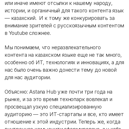
или иначе имеют отсылки к нашему народу,
истории, и органичный для такого контента язык
— казахский. И к тому же конкурировать за
внимание зрителей с русскоязычным контентом
в Youtube сложнее.
Мы понимаем, что неразвлекательного
контента на казахском языке еще не так много,
особенно об ИТ, технологиях и инновациях, а для
нас было очень важно донести тему до новой
для нас аудитории.
Объясню: Astana Hub уже почти три года на
рынке, и за это время технопарк вовлекал и
просвещал узкую специализированную
аудиторию — это ИТ-стартапы и все, кто имеет
отношение к этой индустрии. Теперь же, когда