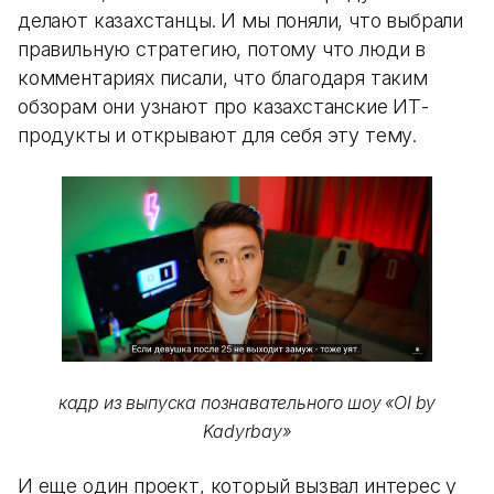
делают казахстанцы. И мы поняли, что выбрали
правильную стратегию, потому что люди в
комментариях писали, что благодаря таким
обзорам они узнают про казахстанские ИТ-
продукты и открывают для себя эту тему.
кадр из выпуска познавательного шоу «OI by
Kadyrbay»
И еще один проект, который вызвал интерес у