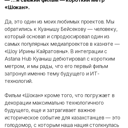
«Шокан».
Да, это один из моих любимых проектов. Мы
обратились к Куанышу Бейсекову — человеку,
который основал и спродюсировал один из
самых популярных медиапроектов в казнэте —
«Шоу Ирины Кайратовны». В интеграции с
Astana Hub Куаныш дебютировал с коротким
метром, и мы рады, что его первый фильм
затронул именно тему будущего и ИТ-
технологий.
Фильм «Шокан» кроме того, что погружает в
декорации максимально технологичного
будущего, еще и затрагивает важное
историческое событие для казахстанцев — это
голодомор, с которым наша нация столкнулась