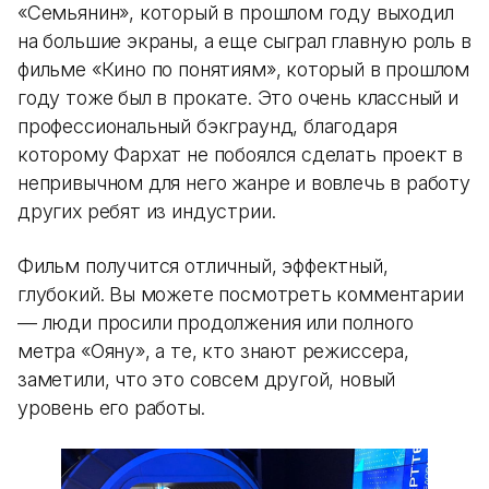
«Семьянин», который в прошлом году выходил
на большие экраны, а еще сыграл главную роль в
фильме «Кино по понятиям», который в прошлом
году тоже был в прокате. Это очень классный и
профессиональный бэкграунд, благодаря
которому Фархат не побоялся сделать проект в
непривычном для него жанре и вовлечь в работу
других ребят из индустрии.
Фильм получится отличный, эффектный,
глубокий. Вы можете посмотреть комментарии
— люди просили продолжения или полного
метра «Ояну», а те, кто знают режиссера,
заметили, что это совсем другой, новый
уровень его работы.