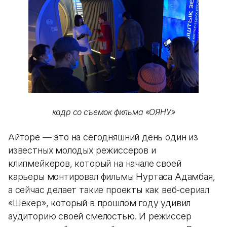
кадр со съемок фильма «ОЯНУ»
Айторе — это на сегодняшний день один из
известных молодых режиссеров и
клипмейкеров, который на начале своей
карьеры монтировал фильмы Нуртаса Адамбая,
а сейчас делает такие проекты как веб-сериал
«Шекер», который в прошлом году удивил
аудиторию своей смелостью. И режиссер