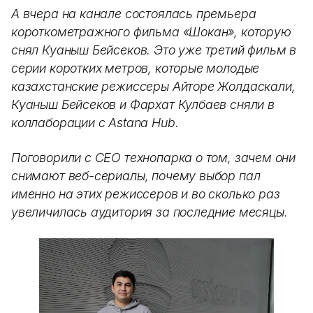
А вчера на канале состоялась премьера
короткометражного фильма «Шокан», которую
снял Куаныш Бейсеков. Это уже третий фильм в
серии коротких метров, которые молодые
казахстанские режиссеры
Айторе Жолдаскали,
Куаныш Бейсеков и Фархат Кулбаев
сняли в
коллаборации с Astana Hub.
Поговорили с СЕО технопарка о том, зачем они
снимают веб-сериалы, почему выбор пал
именно на этих режиссеров и во сколько раз
увеличилась аудитория за последние месяцы.