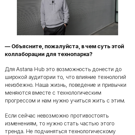
— Объясните, пожалуйста, в чем суть этой
коллаборации для технопарка?
Для Astana Hub это возможность донести до
широкой аудитории то, что влияние технологий
неизбежно. Наша жизнь, поведение и привычки
меняются вместе с технологическим
прогрессом и нам нужно учиться жить с этим.
Если сейчас невозможно противостоять
изменениям, то нужно стать частью этого
тренда. Не подчиняться технологическому