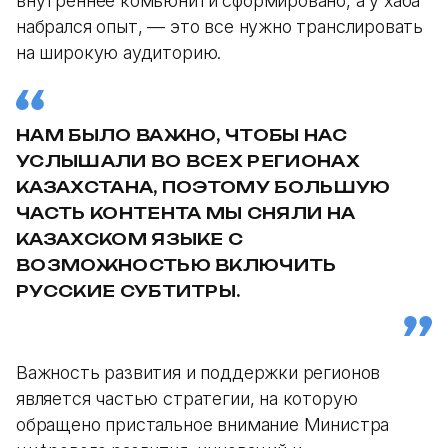
внутреннее комьюнити сформировано, а у хаба
набрался опыт, — это все нужно транслировать
на широкую аудиторию.
НАМ БЫЛО ВАЖНО, ЧТОБЫ НАС
УСЛЫШАЛИ ВО ВСЕХ РЕГИОНАХ
КАЗАХСТАНА, ПОЭТОМУ БОЛЬШУЮ
ЧАСТЬ КОНТЕНТА МЫ СНЯЛИ НА
КАЗАХСКОМ ЯЗЫКЕ С
ВОЗМОЖНОСТЬЮ ВКЛЮЧИТЬ
РУССКИЕ СУБТИТРЫ.
Важность развития и поддержки регионов
является частью стратегии, на которую
обращено пристальное внимание Министра