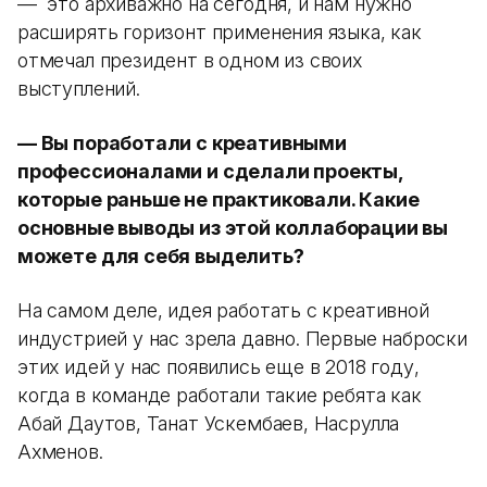
— это архиважно на сегодня, и нам нужно
расширять горизонт применения языка, как
отмечал президент в одном из своих
выступлений.
— Вы поработали с креативными
профессионалами и сделали проекты,
которые раньше не практиковали. Какие
основные выводы из этой коллаборации вы
можете для себя выделить?
На самом деле, идея работать с креативной
индустрией у нас зрела давно. Первые наброски
этих идей у нас появились еще в 2018 году,
когда в команде работали такие ребята как
Абай Даутов, Танат Ускембаев, Насрулла
Ахменов.