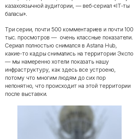
казахоязычной аудитории, — веб-сериал «IT-тың
баласы».
Три серии, почти 500 комментариев и почти 100
тыс. просмотров — очень классные показатели.
Сериал полностью снимался в Astana Hub,
какие-то кадры снимались на территории Экспо
— мы намеренно хотели показать нашу
инфраструктуру, как здесь все устроено,
потому что многим людям до сих пор
непонятно, что происходит на этой территории
после выставки.