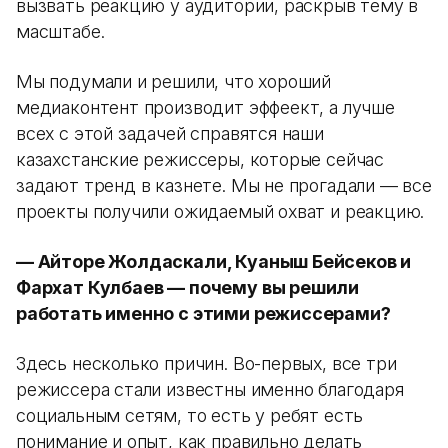
вызвать реакцию у аудитории, раскрыв тему в
масштабе.
Мы подумали и решили, что хороший
медиаконтент производит эффеект, а лучше
всех с этой задачей справятся наши
казахстанские режиссеры, которые сейчас
задают тренд в казнете. Мы не прогадали — все
проекты получили ожидаемый охват и реакцию.
— Айторе Жолдаскали, Куаныш Бейсеков и
Фархат Кулбаев — почему вы решили
работать именно с этими режиссерами?
Здесь несколько причин. Во-первых, все три
режиссера стали известны именно благодаря
социальным сетям, то есть у ребят есть
понимание и опыт, как правильно делать