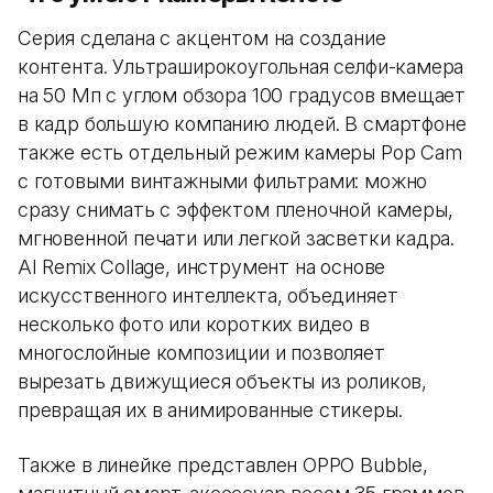
Серия сделана с акцентом на создание
контента. Ультраширокоугольная селфи-камера
на 50 Мп с углом обзора 100 градусов вмещает
в кадр большую компанию людей. В смартфоне
также есть отдельный режим камеры Pop Cam
с готовыми винтажными фильтрами: можно
сразу снимать с эффектом пленочной камеры,
мгновенной печати или легкой засветки кадра.
AI Remix Collage, инструмент на основе
искусственного интеллекта, объединяет
несколько фото или коротких видео в
многослойные композиции и позволяет
вырезать движущиеся объекты из роликов,
превращая их в анимированные стикеры.
Также в линейке представлен OPPO Bubble,