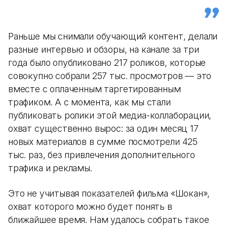
Раньше мы снимали обучающий контент, делали
разные интервью и обзоры, на канале за три
года было опубликовано 217 роликов, которые
совокупно собрали 257 тыс. просмотров — это
вместе с оплаченным таргетированным
трафиком. А с момента, как мы стали
публиковать ролики этой медиа-коллаборации,
охват существенно вырос: за один месяц 17
новых материалов в сумме посмотрели 425
тыс. раз, без привлечения дополнительного
трафика и рекламы.
Это не учитывая показателей фильма «Шокан»,
охват которого можно будет понять в
ближайшее время. Нам удалось собрать такое