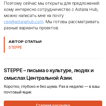
Поэтому сейчас мы открыты для предложений:
кому интересно сотрудничество с Astana Hub,
можно написать мне на почту
ceo@astanahub.com
. Мы готовы рассматривать
разные варианты проектов.
АВТОР СТАТЬИ
STEPPE
STEPPE – письма о культуре, людях и
смыслах Центральной Азии.
Коротко, глубоко и без шума. Раз в неделю — в ваш
почтовый ящик
Степная рассылка