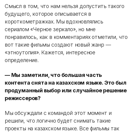
Смысл в том, что нам нельзя допустить такого
будущего, которое описывается в
короткометражках. Мы вдохновлялись
сериалом «Черное зеркало», но мне
понравилось, как в комментариях отметили, что
вот такие фильмы создают новый жанр —
«этноутопия». Кажется, интересное
определение.
— Мы заметили, что большая часть
контента снята на казахском языке. Это был
продуманный выбор или случайное решение
режиссеров?
Мы обсуждали с командой этот момент и
решили, что логично будет снимать такие
проекты на казахском языке. Все фильмы так