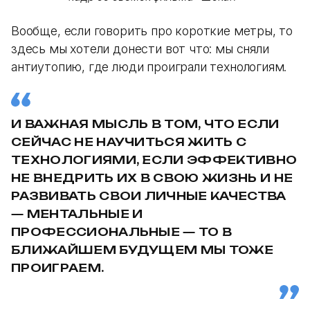
Вообще, если говорить про короткие метры, то
здесь мы хотели донести вот что: мы сняли
антиутопию, где люди проиграли технологиям.
И ВАЖНАЯ МЫСЛЬ В ТОМ, ЧТО ЕСЛИ
СЕЙЧАС НЕ НАУЧИТЬСЯ ЖИТЬ С
ТЕХНОЛОГИЯМИ, ЕСЛИ ЭФФЕКТИВНО
НЕ ВНЕДРИТЬ ИХ В СВОЮ ЖИЗНЬ И НЕ
РАЗВИВАТЬ СВОИ ЛИЧНЫЕ КАЧЕСТВА
— МЕНТАЛЬНЫЕ И
ПРОФЕССИОНАЛЬНЫЕ — ТО В
БЛИЖАЙШЕМ БУДУЩЕМ МЫ ТОЖЕ
ПРОИГРАЕМ.