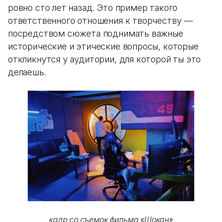
ровно сто лет назад. Это пример такого
ответственного отношения к творчеству —
посредством сюжета поднимать важные
исторические и этические вопросы, которые
откликнутся у аудитории, для которой ты это
делаешь.
кадр со съемок фильма «Шокан»