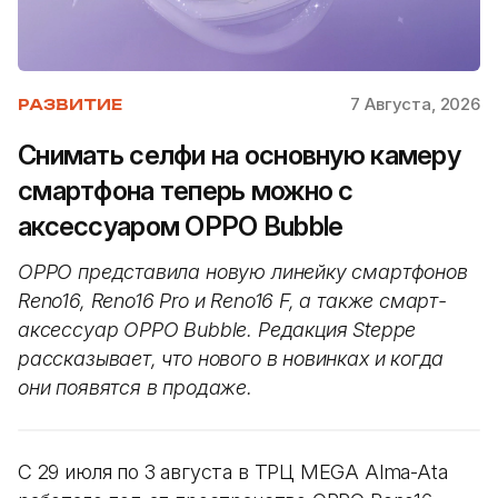
7 Августа, 2026
РАЗВИТИЕ
Снимать селфи на основную камеру
смартфона теперь можно с
аксессуаром OPPO Bubble
OPPO представила новую линейку смартфонов
Reno16, Reno16 Pro и Reno16 F, а также смарт-
аксессуар OPPO Bubble. Редакция Steppe
рассказывает, что нового в новинках и когда
они появятся в продаже.
С 29 июля по 3 августа в ТРЦ MEGA Alma-Ata