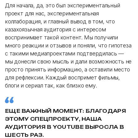
Для начала, да, это был экспериментальный
проект для нас, экспериментальная
коллаборация, и главный вывод в том, что
казахоязычная аудитория с интересом
воспринимает такой контент. Мы получили
много реакции и отзывов и поняли, что гипотеза
с такими медиапроектами подтвердилась —
мы донесли свою мысль и дали возможность не
просто принять информацию, а оставили место
для рефлексии. Каждый воспримет фильмы,
блоги и сериал так, как близко ему.
ЕЩЕ ВАЖНЫЙ МОМЕНТ: БЛАГОДАРЯ
ЭТОМУ СПЕЦПРОЕКТУ, НАША
АУДИТОРИЯ В YOUTUBE ВЫРОСЛА В
ШЕСТЬ РАЗ.