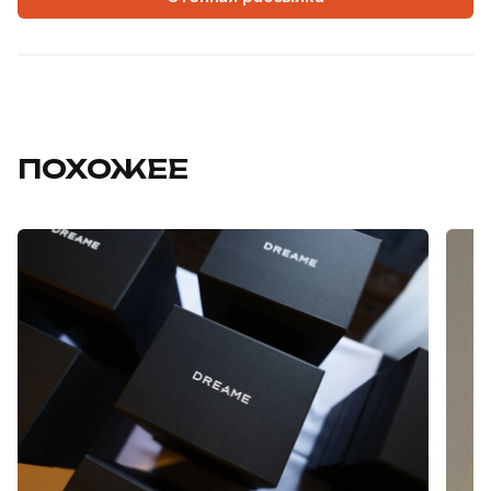
ПОХОЖЕЕ