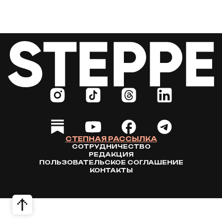
СТЕПНАЯ РАССЫЛКА
СОТРУДНИЧЕСТВО
РЕДАКЦИЯ
ПОЛЬЗОВАТЕЛЬСКОЕ СОГЛАШЕНИЕ
КОНТАКТЫ