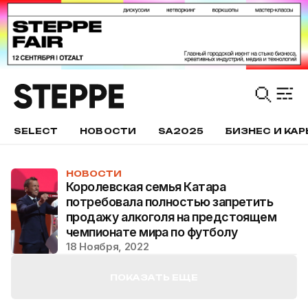
SELECT
НОВОСТИ
SA2025
БИЗНЕС И КАР
НОВОСТИ
Королевская семья Катара
потребовала полностью запретить
продажу алкоголя на предстоящем
чемпионате мира по футболу
18 Ноября, 2022
ПОКАЗАТЬ ЕЩЕ