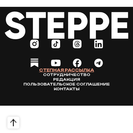
СТЕПНАЯ РАССЫЛКА
СОТРУДНИЧЕСТВО
РЕДАКЦИЯ
ПОЛЬЗОВАТЕЛЬСКОЕ СОГЛАШЕНИЕ
КОНТАКТЫ