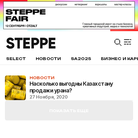
SELECT
НОВОСТИ
SA2025
БИЗНЕС И КАР
НОВОСТИ
Насколько выгодны Казахстану
продажи урана?
27 Ноября, 2020
ПОКАЗАТЬ ЕЩЕ