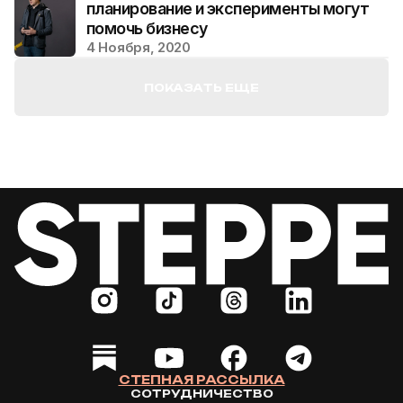
планирование и эксперименты могут
помочь бизнесу
4 Ноября, 2020
ПОКАЗАТЬ ЕЩЕ
СТЕПНАЯ РАССЫЛКА
СОТРУДНИЧЕСТВО