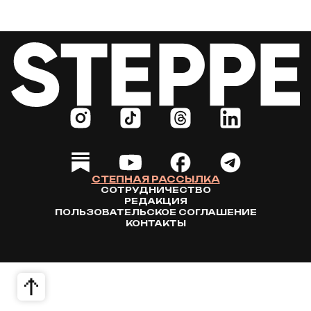
СТЕПНАЯ РАССЫЛКА
СОТРУДНИЧЕСТВО
РЕДАКЦИЯ
ПОЛЬЗОВАТЕЛЬСКОЕ СОГЛАШЕНИЕ
КОНТАКТЫ