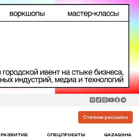
Степная рассылка
РАЗВИТИЕ
СПЕЦПРОЕКТЫ
QAZAQSHA