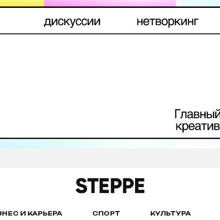
ЗНЕС И КАРЬЕРА
СПОРТ
КУЛЬТУРА