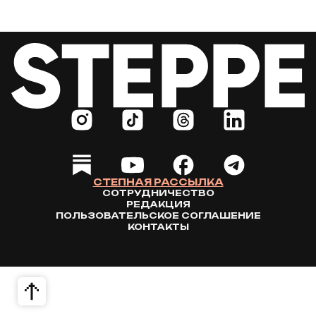
СТЕПНАЯ РАССЫЛКА
СОТРУДНИЧЕСТВО
РЕДАКЦИЯ
ПОЛЬЗОВАТЕЛЬСКОЕ СОГЛАШЕНИЕ
КОНТАКТЫ