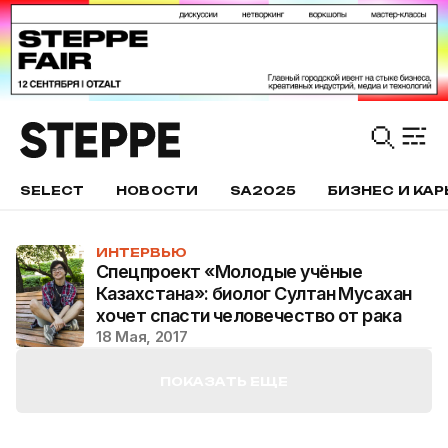
SELECT
НОВОСТИ
SA2025
БИЗНЕС И КАР
ИНТЕРВЬЮ
Спецпроект «Молодые учёные
Казахстана»: биолог Султан Мусахан
хочет спасти человечество от рака
18 Мая, 2017
ПОКАЗАТЬ ЕЩЕ