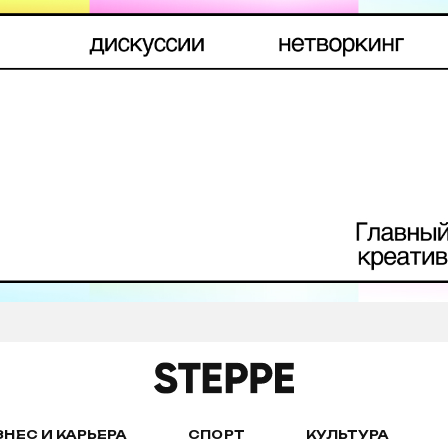
ЗНЕС И КАРЬЕРА
СПОРТ
КУЛЬТУРА