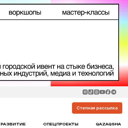
Степная рассылка
РАЗВИТИЕ
СПЕЦПРОЕКТЫ
QAZAQSHA