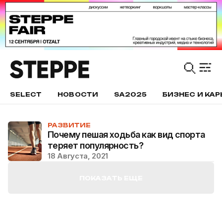
SELECT
НОВОСТИ
SA2025
БИЗНЕС И КАР
РАЗВИТИЕ
Почему пешая ходьба как вид спорта
теряет популярность?
18 Августа, 2021
ПОКАЗАТЬ ЕЩЕ