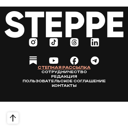
СТЕПНАЯ РАССЫЛКА
СОТРУДНИЧЕСТВО
РЕДАКЦИЯ
ПОЛЬЗОВАТЕЛЬСКОЕ СОГЛАШЕНИЕ
КОНТАКТЫ