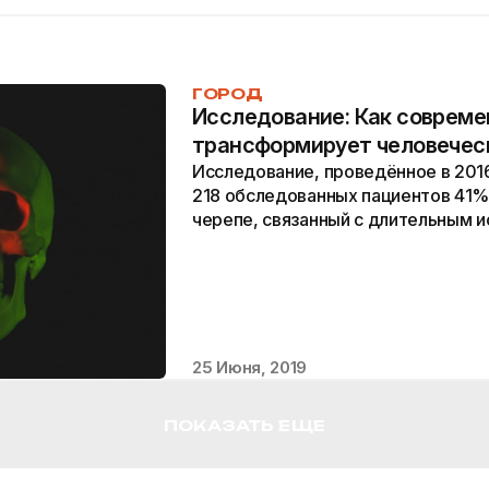
ГОРОД
Исследование: Как совреме
трансформирует человечес
Исследование, проведённое в 2016 
218 обследованных пациентов 41%
черепе, связанный с длительным 
смартфонов.
25 Июня, 2019
ПОКАЗАТЬ ЕЩЕ