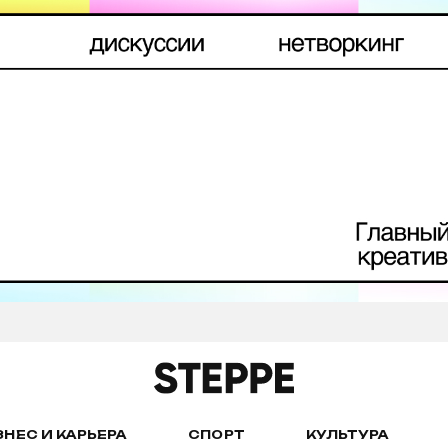
ЗНЕС И КАРЬЕРА
СПОРТ
КУЛЬТУРА