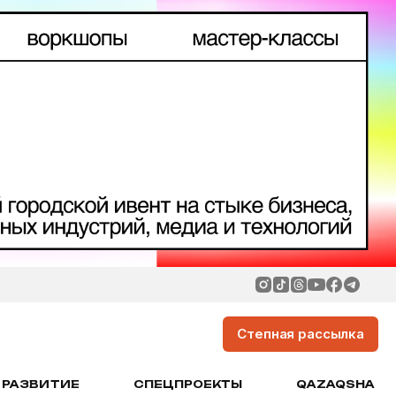
Степная рассылка
РАЗВИТИЕ
СПЕЦПРОЕКТЫ
QAZAQSHA