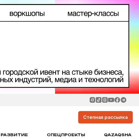
Степная рассылка
РАЗВИТИЕ
СПЕЦПРОЕКТЫ
QAZAQSHA