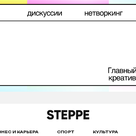
ЗНЕС И КАРЬЕРА
СПОРТ
КУЛЬТУРА