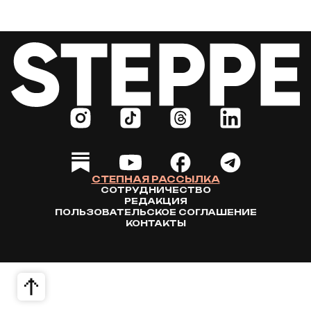
СТЕПНАЯ РАССЫЛКА
СОТРУДНИЧЕСТВО
РЕДАКЦИЯ
ПОЛЬЗОВАТЕЛЬСКОЕ СОГЛАШЕНИЕ
КОНТАКТЫ