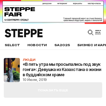
SELECT
НОВОСТИ
SA2025
БИЗНЕС И КАР
ЛЮДИ
«В пять утра мы просыпались под звук
гонга»: Девушка из Казахстана о жизни
в буддийском храме
10 Июля, 2019
ПОКАЗАТЬ ЕЩЕ