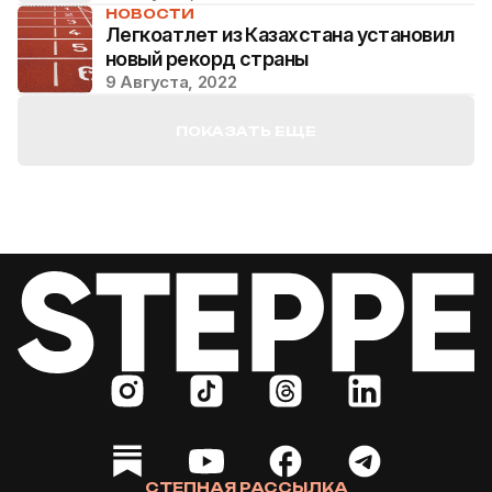
НОВОСТИ
Легкоатлет из Казахстана установил
новый рекорд страны
9 Августа, 2022
ПОКАЗАТЬ ЕЩЕ
СТЕПНАЯ РАССЫЛКА