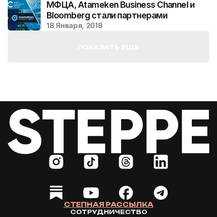
МФЦА, Atameken Business Channel и
Bloomberg стали партнерами
18 Января, 2018
ПОКАЗАТЬ ЕЩЕ
СТЕПНАЯ РАССЫЛКА
СОТРУДНИЧЕСТВО