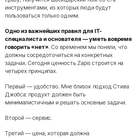
инструментами, из которых люди будут
пользоваться только одним.
Одно из важнейших правил для IT-
специалиста и основателя — уметь вовремя
говорить «нет»
. Со временем мы поняли, что
должны сосредоточиться на конкретных
задачах. Сегодня ценность Zapis строится на
четырех принципах.
Первый — удобство. Мне близок подход Стива
Джобса: продукт должен быть
минималистичным и решать основные задачи.
Второй — сервис.
Третий — цена, которая должна