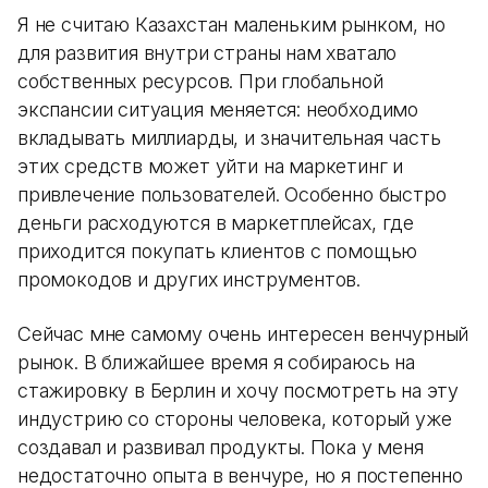
Я не считаю Казахстан маленьким рынком, но
для развития внутри страны нам хватало
собственных ресурсов. При глобальной
экспансии ситуация меняется: необходимо
вкладывать миллиарды, и значительная часть
этих средств может уйти на маркетинг и
привлечение пользователей. Особенно быстро
деньги расходуются в маркетплейсах, где
приходится покупать клиентов с помощью
промокодов и других инструментов.
Сейчас мне самому очень интересен венчурный
рынок. В ближайшее время я собираюсь на
стажировку в Берлин и хочу посмотреть на эту
индустрию со стороны человека, который уже
создавал и развивал продукты. Пока у меня
недостаточно опыта в венчуре, но я постепенно