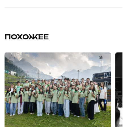
ПОХОЖЕЕ