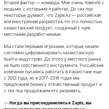
Второй фактор — команда. Мне очень повезло с
людьми, с которыми я работал. До сих пор
некоторые думают, что Zapis.kz — российская
или иностранная разработка. Но это полностью
казахстанский продукт, созданный с нуля
местными разработчиками.
Мы стали первыми игроками, которые начали
системно цифровизировать казахстанскую
бьюти-индустрию. До этого у местного рынка
не было собственного инструмента. Российские
компании пытались работать в Казахстане еще
с 2012 года, но в 2017–2018 годах мы
предложили бизнесу отечественный продукт и
с тех пор продолжаем его развивать.
—
Когда вы присоединились к Zapis, вы