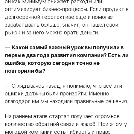
он как минимум снижает расходы или
оптимизирует бизнес-процессы. Если продукт в
долгосрочной перспективе еще и помогает
зарабатывать больше, значит, он нашел свой
рынок и за него можно брать деньги.
—
Какой самый важный урок вы получили в
первые два года развития компании? Есть ли
ошибка, которую сегодня точно не
повторили бы?
— Оглядываясь назад, я понимаю, что все эти
ошибки должны были произойти. Именно
благодаря им мы находили правильные решения.
На раннем этапе стартап получает огромное
количество обратной связи и жалоб. При этом у
молодой компании есть гибкость и право