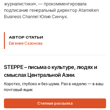
журналистики», — прокомментировала
подписание генеральный директор Atameken
Business Channel Юлия Синчук.
АВТОР СТАТЬИ
Евгения Сазонова
STEPPE – письма о культуре, людях и
смыслах Центральной Азии.
Коротко, глубоко и без шума. Раз в неделю — в ваш
почтовый ящик
Степная рассылка