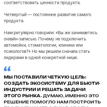
соответствовать ценности продукта.
Четвертый — постоянное развитие самого
продукта.
Нам регулярно говорили: «Вы же занимаетесь
онлайн-записью. Почему не подключить
автомойки, стоматологии, клиники или
психологов?» Но мы решили сначала стать
лидерами в одной конкретной нише.
МЫ ПОСТАВИЛИ ЧЕТКУЮ ЦЕЛЬ:
СОЗДАТЬ ЭКОСИСТЕМУ ДЛЯ БЬЮТИ-
ИНДУСТРИИ И РЕШАТЬ ЗАДАЧИ
ЭТОГО РЫНКА.
ДУМАЮ, ИМЕННО ЭТО
РЕШЕНИЕ ПОМОГЛО НАМ ПОСТРОИТЬ