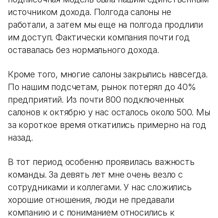
источником дохода. Полгода салоны не
работали, а затем мы еще на полгода продлили
им доступ. Фактически компания почти год
оставалась без нормального дохода.
Кроме того, многие салоны закрылись навсегда.
По нашим подсчетам, рынок потерял до 40%
предприятий. Из почти 800 подключенных
салонов к октябрю у нас осталось около 500. Мы
за короткое время откатились примерно на год
назад.
В тот период особенно проявилась важность
команды. За девять лет мне очень везло с
сотрудниками и коллегами. У нас сложились
хорошие отношения, люди не предавали
компанию и с пониманием относились к