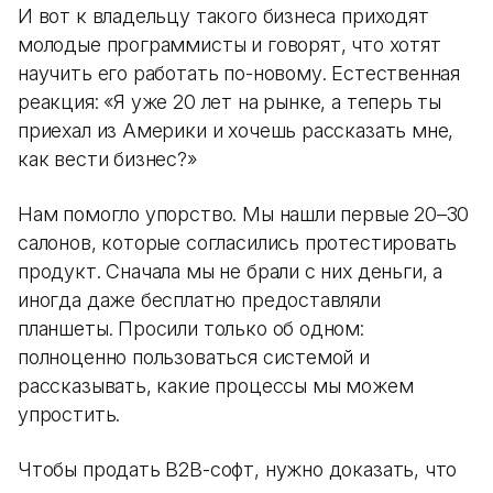
И вот к владельцу такого бизнеса приходят
молодые программисты и говорят, что хотят
научить его работать по-новому. Естественная
реакция: «Я уже 20 лет на рынке, а теперь ты
приехал из Америки и хочешь рассказать мне,
как вести бизнес?»
Нам помогло упорство. Мы нашли первые 20–30
салонов, которые согласились протестировать
продукт. Сначала мы не брали с них деньги, а
иногда даже бесплатно предоставляли
планшеты. Просили только об одном:
полноценно пользоваться системой и
рассказывать, какие процессы мы можем
упростить.
Чтобы продать B2B-софт, нужно доказать, что