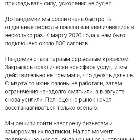
прикладывать силу, ускорения не будет.
До пандемии мы росли очень быстро. В
отдельные периоды показатели увеличивались в
несколько раз. К марту 2020 года к нам было
подключено около 800 салонов.
Пандемия стала первым серьезным кризисом.
Закрылась практически вся сфера услуг, и мы
действительно не понимали, что делать дальше.
С марта по июнь салоны не работали, затем
ограничения ненадолго смягчили, а в августе
снова усилили. Полноценно рынок начал
восстанавливаться только осенью.
Мы решили пойти навстречу бизнесам и
заморозили их подписки. На тот момент
подписочная модель была нашим единственным