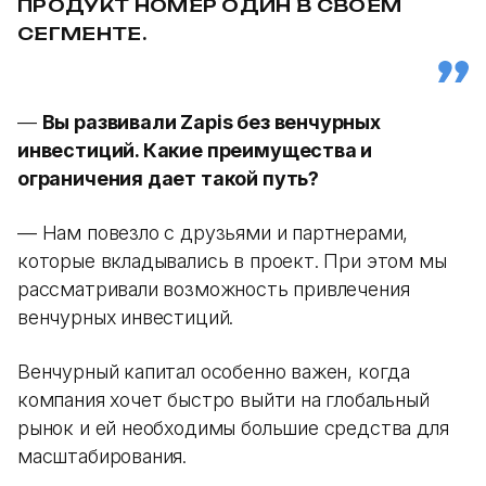
ПРОДУКТ НОМЕР ОДИН В СВОЕМ
СЕГМЕНТЕ.
—
Вы развивали Zapis без венчурных
инвестиций. Какие преимущества и
ограничения дает такой путь?
— Нам повезло с друзьями и партнерами,
которые вкладывались в проект. При этом мы
рассматривали возможность привлечения
венчурных инвестиций.
Венчурный капитал особенно важен, когда
компания хочет быстро выйти на глобальный
рынок и ей необходимы большие средства для
масштабирования.