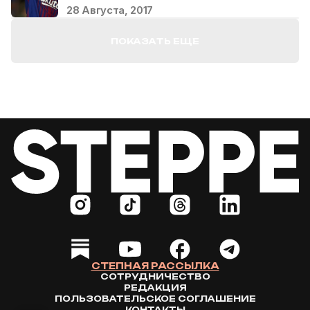
28 Августа, 2017
ПОКАЗАТЬ ЕЩЕ
СТЕПНАЯ РАССЫЛКА
СОТРУДНИЧЕСТВО
РЕДАКЦИЯ
ПОЛЬЗОВАТЕЛЬСКОЕ СОГЛАШЕНИЕ
КОНТАКТЫ