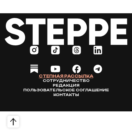
СТЕПНАЯ РАССЫЛКА
СОТРУДНИЧЕСТВО
РЕДАКЦИЯ
ПОЛЬЗОВАТЕЛЬСКОЕ СОГЛАШЕНИЕ
КОНТАКТЫ