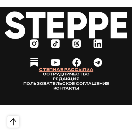
СТЕПНАЯ РАССЫЛКА
СОТРУДНИЧЕСТВО
РЕДАКЦИЯ
ПОЛЬЗОВАТЕЛЬСКОЕ СОГЛАШЕНИЕ
КОНТАКТЫ