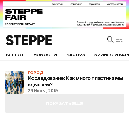
SELECT
НОВОСТИ
SA2025
БИЗНЕС И КАР
ГОРОД
Исследование: Как много пластика мы
вдыхаем?
26 Июня, 2019
ПОКАЗАТЬ ЕЩЕ