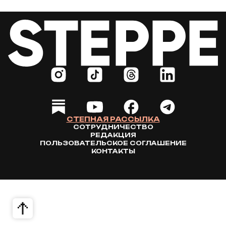
СТЕПНАЯ РАССЫЛКА
СОТРУДНИЧЕСТВО
РЕДАКЦИЯ
ПОЛЬЗОВАТЕЛЬСКОЕ СОГЛАШЕНИЕ
КОНТАКТЫ