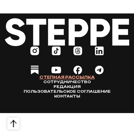
СТЕПНАЯ РАССЫЛКА
СОТРУДНИЧЕСТВО
РЕДАКЦИЯ
ПОЛЬЗОВАТЕЛЬСКОЕ СОГЛАШЕНИЕ
КОНТАКТЫ