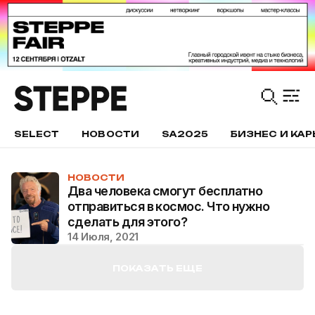
SELECT
НОВОСТИ
SA2025
БИЗНЕС И КАР
НОВОСТИ
Два человека смогут бесплатно
отправиться в космос. Что нужно
сделать для этого?
14 Июля, 2021
ПОКАЗАТЬ ЕЩЕ