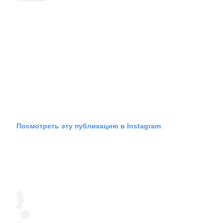
Посмотреть эту публикацию в Instagram