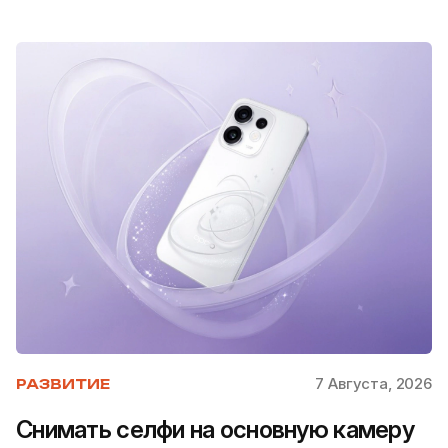
7 Августа, 2026
РАЗВИТИЕ
Снимать селфи на основную камеру