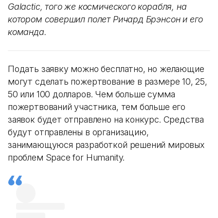
Galactic, того же космического корабля, на
котором совершил полет Ричард Брэнсон и его
команда.
Подать заявку можно бесплатно, но желающие
могут сделать пожертвование в размере 10, 25,
50 или 100 долларов. Чем больше сумма
пожертвований участника, тем больше его
заявок будет отправлено на конкурс. Средства
будут отправлены в организацию,
занимающуюся разработкой решений мировых
проблем Space for Humanity.