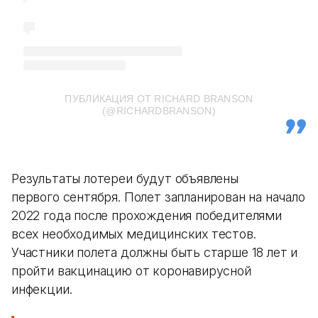
ПУБЛИКАЦИЯ ОТ RICHARD BRANSON
(@RICHARDBRANSON)
Результаты лотереи будут объявлены
первого сентября. Полет запланирован на начало
2022 года после прохождения победителями
всех необходимых медицинских тестов.
Участники полета должны быть старше 18 лет и
пройти вакцинацию от коронавирусной
инфекции.