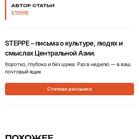
АВТОР СТАТЬИ
STEPPE
STEPPE – письма о культуре, людях и
смыслах Центральной Азии.
Коротко, глубоко и без шума. Раз в неделю — в ваш
почтовый ящик
Степная рассылка
ПОХОЖЕЕ