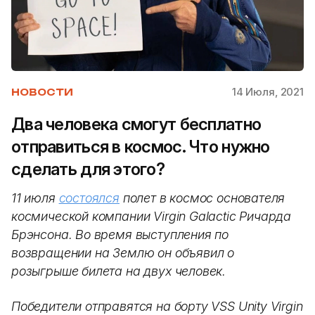
14 Июля, 2021
НОВОСТИ
Два человека смогут бесплатно
отправиться в космос. Что нужно
сделать для этого?
11 июля
состоялся
полет в космос основателя
космической компании Virgin Galactic Ричарда
Брэнсона. Во время выступления по
возвращении на Землю он объявил о
розыгрыше билета на двух человек.
Победители отправятся на борту VSS Unity Virgin