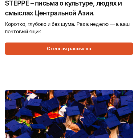
STEPPE – письма о культуре, людях и
смыслах Центральной Азии.
Коротко, глубоко и без шума. Раз в неделю — в ваш
почтовый ящик
Степная рассылка