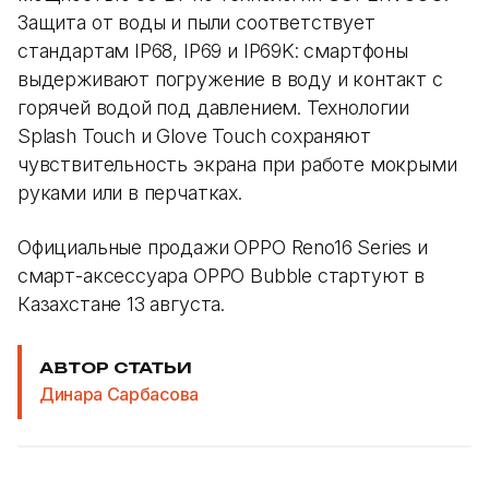
Защита от воды и пыли соответствует
стандартам IP68, IP69 и IP69K: смартфоны
выдерживают погружение в воду и контакт с
горячей водой под давлением. Технологии
Splash Touch и Glove Touch сохраняют
чувствительность экрана при работе мокрыми
руками или в перчатках.
Официальные продажи OPPO Reno16 Series и
смарт-аксессуара OPPO Bubble стартуют в
Казахстане 13 августа.
АВТОР СТАТЬИ
Динара Сарбасова