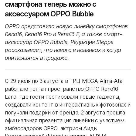
смартфона теперь можно с
аксессуаром OPPO Bubble
OPPO представила новую линейку смартфонов
Reno16, Reno16 Pro и Reno16 F, а также смарт-
аксессуар OPPO Bubble. Редакция Steppe
рассказывает, что нового в новинках и когда
они появятся в продаже.
С 29 июля по 3 августа в ТРЦ MEGA Alma-Ata
работало поп-ап пространство OPPO Reno16
Land, где гости тестировали новые гаджеты,
создавали контент в интерактивных фотозонах и
получали подарки от бренда. 2 августа прошла
официальная презентация линейки с участием
амбассадоров OPPO, актрисы Аиды