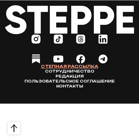
СТЕПНАЯ РАССЫЛКА
СОТРУДНИЧЕСТВО
РЕДАКЦИЯ
ПОЛЬЗОВАТЕЛЬСКОЕ СОГЛАШЕНИЕ
КОНТАКТЫ