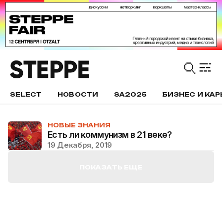
SELECT
НОВОСТИ
SA2025
БИЗНЕС И КАР
НОВЫЕ ЗНАНИЯ
Есть ли коммунизм в 21 веке?
19 Декабря, 2019
ПОКАЗАТЬ ЕЩЕ