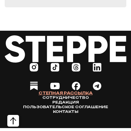
СТЕПНАЯ РАССЫЛКА
СОТРУДНИЧЕСТВО
РЕДАКЦИЯ
ПОЛЬЗОВАТЕЛЬСКОЕ СОГЛАШЕНИЕ
КОНТАКТЫ