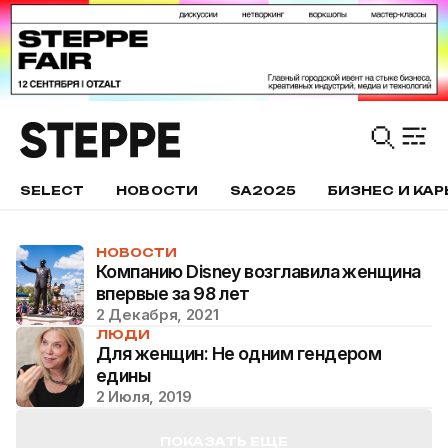
SELECT
НОВОСТИ
SA2025
БИЗНЕС И КАР
НОВОСТИ
Компанию Disney возглавила женщина
впервые за 98 лет
2 Декабря, 2021
ЛЮДИ
Для женщин: Не одним гендером
едины
2 Июля, 2019
ПОКАЗАТЬ ЕЩЕ