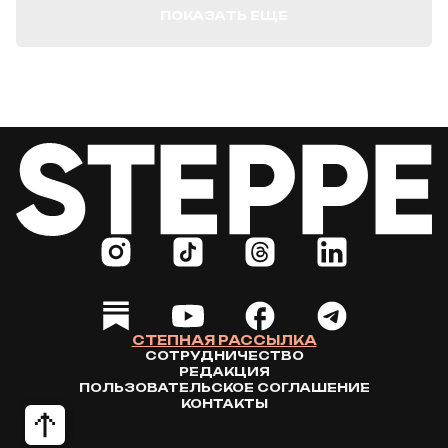
ПОКАЗАТЬ ЕЩЕ
СТЕПНАЯ РАССЫЛКА
СОТРУДНИЧЕСТВО
РЕДАКЦИЯ
ПОЛЬЗОВАТЕЛЬСКОЕ СОГЛАШЕНИЕ
КОНТАКТЫ