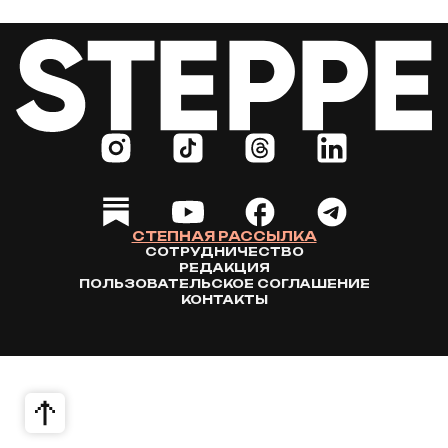
СТЕПНАЯ РАССЫЛКА
СОТРУДНИЧЕСТВО
РЕДАКЦИЯ
ПОЛЬЗОВАТЕЛЬСКОЕ СОГЛАШЕНИЕ
КОНТАКТЫ