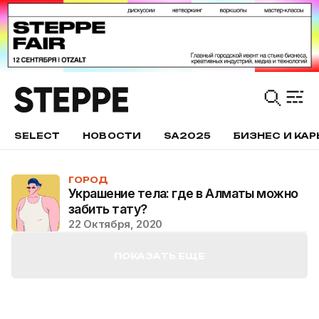
SELECT
НОВОСТИ
SA2025
БИЗНЕС И КАР
ГОРОД
Украшение тела: где в Алматы можно
забить тату?
22 Октября, 2020
ПОКАЗАТЬ ЕЩЕ