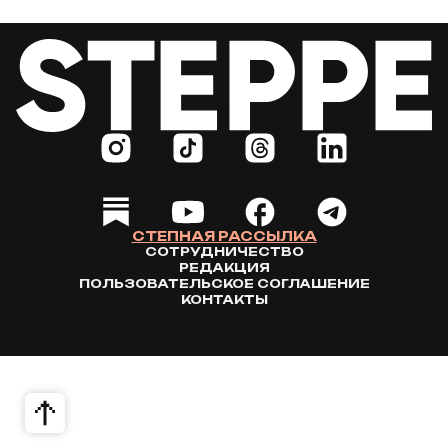
СТЕПНАЯ РАССЫЛКА
СОТРУДНИЧЕСТВО
РЕДАКЦИЯ
ПОЛЬЗОВАТЕЛЬСКОЕ СОГЛАШЕНИЕ
КОНТАКТЫ