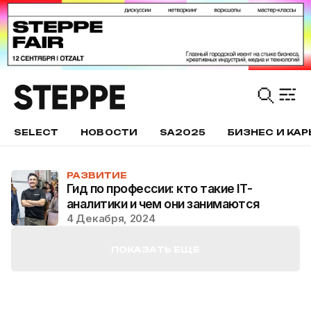
SELECT
НОВОСТИ
SA2025
БИЗНЕС И КАР
РАЗВИТИЕ
Гид по профессии: кто такие IT-
аналитики и чем они занимаются
4 Декабря, 2024
ПОКАЗАТЬ ЕЩЕ