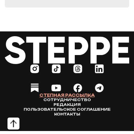
СТЕПНАЯ РАССЫЛКА
СОТРУДНИЧЕСТВО
РЕДАКЦИЯ
ПОЛЬЗОВАТЕЛЬСКОЕ СОГЛАШЕНИЕ
КОНТАКТЫ