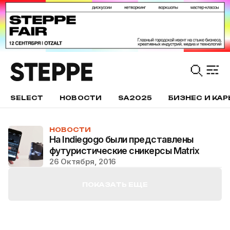
SELECT
НОВОСТИ
SA2025
БИЗНЕС И КАР
НОВОСТИ
На Indiegogo были представлены
футуристические сникерсы Matrix
26 Октября, 2016
ПОКАЗАТЬ ЕЩЕ