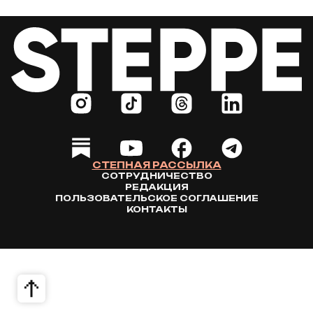
СТЕПНАЯ РАССЫЛКА
СОТРУДНИЧЕСТВО
РЕДАКЦИЯ
ПОЛЬЗОВАТЕЛЬСКОЕ СОГЛАШЕНИЕ
КОНТАКТЫ