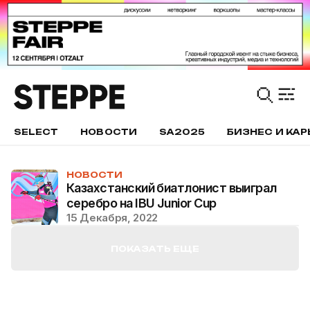
SELECT
НОВОСТИ
SA2025
БИЗНЕС И КАР
НОВОСТИ
Казахстанский биатлонист выиграл
серебро на IBU Junior Cup
15 Декабря, 2022
ПОКАЗАТЬ ЕЩЕ