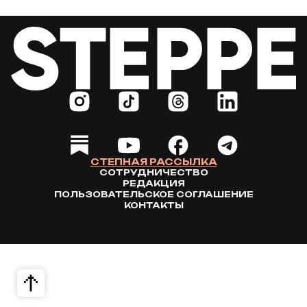
СТЕПНАЯ РАССЫЛКА
СОТРУДНИЧЕСТВО
РЕДАКЦИЯ
ПОЛЬЗОВАТЕЛЬСКОЕ СОГЛАШЕНИЕ
КОНТАКТЫ